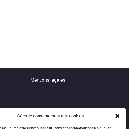
Mentions légales
Gérer le consentement aux cookies
les meilleures expériences, nous utilisons des technologies telles que les