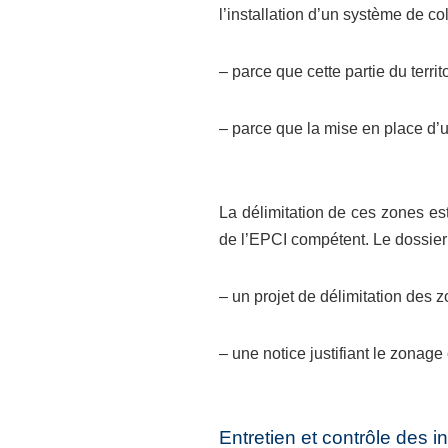
l’installation d’un système de col
– parce que cette partie du terri
– parce que la mise en place d’u
La délimitation de ces zones es
de l’EPCI compétent. Le dossier
– un projet de délimitation des
– une notice justifiant le zonage
Entretien et contrôle des i