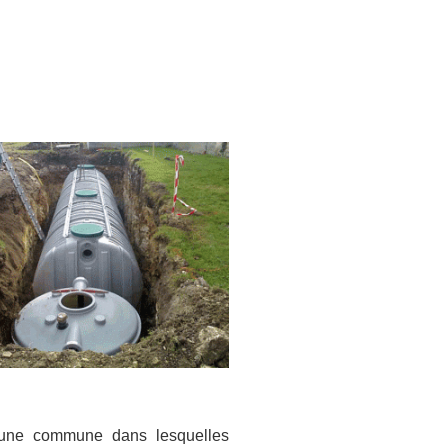
 d’une commune dans lesquelles