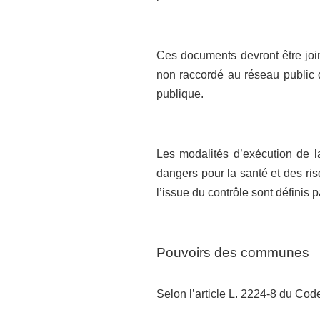
Ces documents devront être joi
non raccordé au réseau public 
publique.
Les modalités d’exécution de la
dangers pour la santé et des ri
l’issue du contrôle sont définis 
Pouvoirs des communes
Selon l’article L. 2224-8 du Code