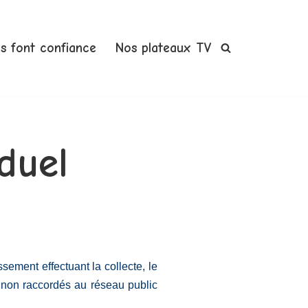
us font confiance
Nos plateaux TV
duel
sement effectuant la collecte, le
s non raccordés au réseau public