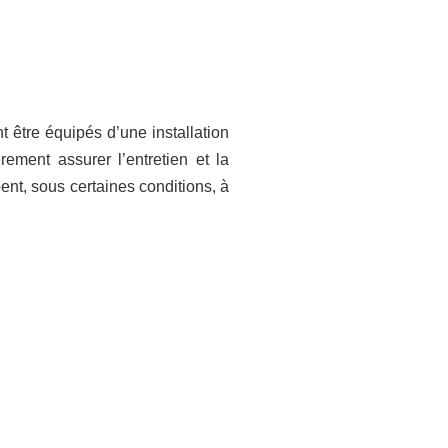
 être équipés d’une installation
rement assurer l’entretien et la
nt, sous certaines conditions, à