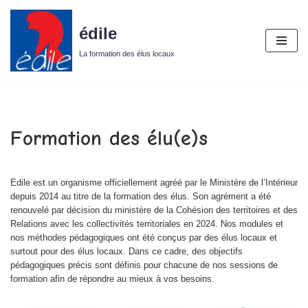
édile
Aller
au
La formation des élus locaux
contenu
Formation des élu(e)s
Edile est un organisme officiellement agréé par le Ministère de l’Intérieur
depuis 2014 au titre de la formation des élus. Son agrément a été
renouvelé par décision du ministère de la Cohésion des territoires et des
Relations avec les collectivités territoriales en 2024. Nos modules et
nos méthodes pédagogiques ont été conçus par des élus locaux et
surtout pour des élus locaux. Dans ce cadre, des objectifs
pédagogiques précis sont définis pour chacune de nos sessions de
formation afin de répondre au mieux à vos besoins.