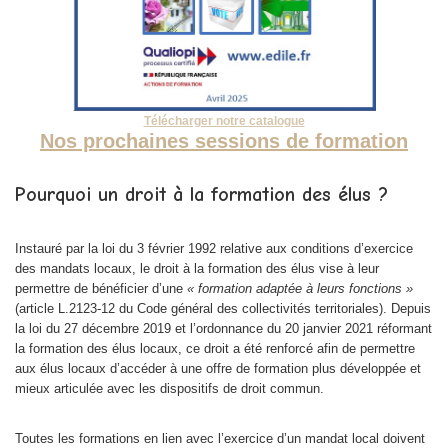
Télécharger notre catalogue
Nos prochaines sessions de formation
Pourquoi un droit à la formation des élus ?
Instauré par la loi du 3 février 1992 relative aux conditions d’exercice
des mandats locaux, le droit à la formation des élus vise à leur
permettre de bénéficier d’une
« formation adaptée à leurs fonctions »
(article L.2123-12 du Code général des collectivités territoriales). Depuis
la loi du 27 décembre 2019 et l’ordonnance du 20 janvier 2021 réformant
la formation des élus locaux, ce droit a été renforcé afin de permettre
aux élus locaux d’accéder à une offre de formation plus développée et
mieux articulée avec les dispositifs de droit commun.
Toutes les formations en lien avec l’exercice d’un mandat local doivent