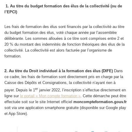
1. Au titre du budget formation des élus de la collectivité (ou de
l’EPCI)
Les frais de formation des élus sont financés par la collectivité au titre
du budget formation des élus, voté chaque année par l’assemblée
délibérante. Les sommes allouées à ce titre sont comprises entre 2 et
20 % du montant des indemnités de fonction théoriques des élus de la
collectivité. La collectivité est alors facturée par l’organisme de
formation.
2. Au titre du Droit individuel à la formation des élus (DIFE)
Dans
ce cadre, les frais de formation sont directement pris en charge par la
Caisse des Dépôts et Consignations, la collectivité n’ayant rien à
er
payer. Depuis le 1
janvier 2022, l’inscription s’effectue directement en
ligne sur
le portail « Mon compte formation »
. Cette démarche peut être
effectuée soit sur le site Internet officiel
moncompteformation.gouv.fr
soit via une application smartphone gratuite (disponible sur Google play
et App Store).