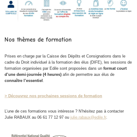
Nos thèmes de formation
Prises en charge par la Caisse des Dépôts et Consignations dans le
cadre du Droit individuel à la formation des élus (DIFE), les sessions de
formation organisées par Edile sont proposées dans un
format court
d’une demi-journée (4 heures)
afin de permettre aux élus de
connaître l’essentiel
.
> Découvrez nos prochaines sessions de formation
L’une de ces formations vous intéresse ? N’hésitez pas à contacter
Julie RABAUX au 06 61 77 12 97 ou
julie.rabaux@edile.fr
.