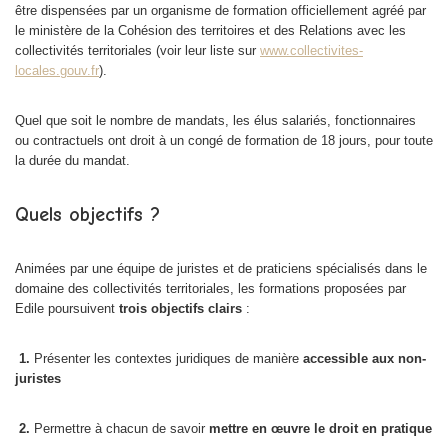
être dispensées par un organisme de formation officiellement agréé par
le ministère de la Cohésion des territoires et des Relations avec les
collectivités territoriales (voir leur liste sur
www.collectivites-
locales.gouv.fr
).
Quel que soit le nombre de mandats, les élus salariés, fonctionnaires
ou contractuels ont droit à un congé de formation de 18 jours, pour toute
la durée du mandat.
Quels objectifs ?
Animées par une équipe de juristes et de praticiens spécialisés dans le
domaine des collectivités territoriales, les formations proposées par
Edile poursuivent
trois objectifs clairs
:
1.
Présenter les contextes juridiques de manière
accessible aux non-
juristes
2.
Permettre à chacun de savoir
mettre en œuvre le droit en pratique