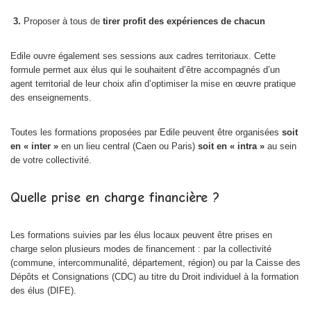
3.
Proposer à tous de
tirer profit des expériences de chacun
Edile ouvre également ses sessions aux cadres territoriaux. Cette
formule permet aux élus qui le souhaitent d’être accompagnés d’un
agent territorial de leur choix afin d’optimiser la mise en œuvre pratique
des enseignements.
Toutes les formations proposées par Edile peuvent être organisées
soit
en « inter »
en un lieu central (Caen ou Paris)
soit en « intra »
au sein
de votre collectivité.
Quelle prise en charge financière ?
Les formations suivies par les élus locaux peuvent être prises en
charge selon plusieurs modes de financement : par la collectivité
(commune, intercommunalité, département, région) ou par la Caisse des
Dépôts et Consignations (CDC) au titre du Droit individuel à la formation
des élus (DIFE).