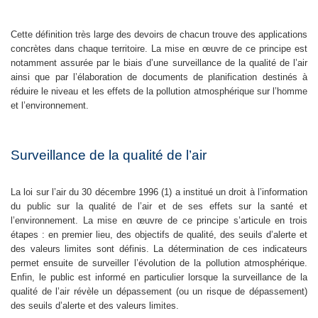
Cette définition très large des devoirs de chacun trouve des applications
concrètes dans chaque territoire. La mise en œuvre de ce principe est
notamment assurée par le biais d’une surveillance de la qualité de l’air
ainsi que par l’élaboration de documents de planification destinés à
réduire le niveau et les effets de la pollution atmosphérique sur l’homme
et l’environnement.
Surveillance de la qualité de l’air
La loi sur l’air du 30 décembre 1996 (1) a institué un droit à l’information
du public sur la qualité de l’air et de ses effets sur la santé et
l’environnement. La mise en œuvre de ce principe s’articule en trois
étapes : en premier lieu, des objectifs de qualité, des seuils d’alerte et
des valeurs limites sont définis. La détermination de ces indicateurs
permet ensuite de surveiller l’évolution de la pollution atmosphérique.
Enfin, le public est informé en particulier lorsque la surveillance de la
qualité de l’air révèle un dépassement (ou un risque de dépassement)
des seuils d’alerte et des valeurs limites.