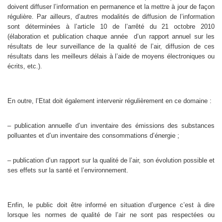
doivent diffuser l’information en permanence et la mettre à jour de façon
régulière. Par ailleurs, d’autres modalités de diffusion de l’information
sont déterminées à l’article 10 de l’arrêté du 21 octobre 2010
(élaboration et publication chaque année d’un rapport annuel sur les
résultats de leur surveillance de la qualité de l’air, diffusion de ces
résultats dans les meilleurs délais à l’aide de moyens électroniques ou
écrits, etc.).
En outre, l’Etat doit également intervenir régulièrement en ce domaine :
– publication annuelle d’un inventaire des émissions des substances
polluantes et d’un inventaire des consommations d’énergie ;
– publication d’un rapport sur la qualité de l’air, son évolution possible et
ses effets sur la santé et l’environnement.
Enfin, le public doit être informé en situation d’urgence c’est à dire
lorsque les normes de qualité de l’air ne sont pas respectées ou