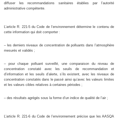
diffuser les recommandations sanitaires établies par l’autorité
administrative compétente.
L’article R. 221-5 du Code de l’environnement détermine le contenu de
cette information qui doit comporter :
– les derniers niveaux de concentration de polluants dans l’atmosphère
mesurés et validés ;
– pour chaque polluant surveillé, une comparaison du niveau de
concentration constaté avec les seuils de recommandation et
d’information et les seuils d’alerte, s’ils existent, avec les niveaux de
concentration constatés dans le passé ainsi qu’avec les valeurs limites
et les valeurs cibles relatives à certaines périodes ;
– des résultats agrégés sous la forme d’un indice de qualité de l’air ;
L’article R. 221-6 du Code de l’environnement précise que les AASQA