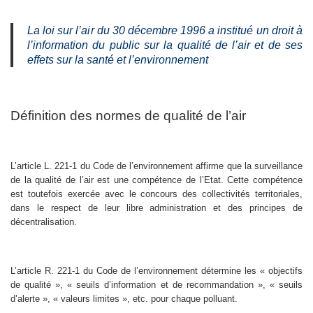
La loi sur l’air du 30 décembre 1996 a institué un droit à
l’information du public sur la qualité de l’air et de ses
effets sur la santé et l’environnement
Définition des normes de qualité de l’air
L’article L. 221-1 du Code de l’environnement affirme que la surveillance
de la qualité de l’air est une compétence de l’Etat. Cette compétence
est toutefois exercée avec le concours des collectivités territoriales,
dans le respect de leur libre administration et des principes de
décentralisation.
L’article R. 221-1 du Code de l’environnement détermine les « objectifs
de qualité », « seuils d’information et de recommandation », « seuils
d’alerte », « valeurs limites », etc. pour chaque polluant.