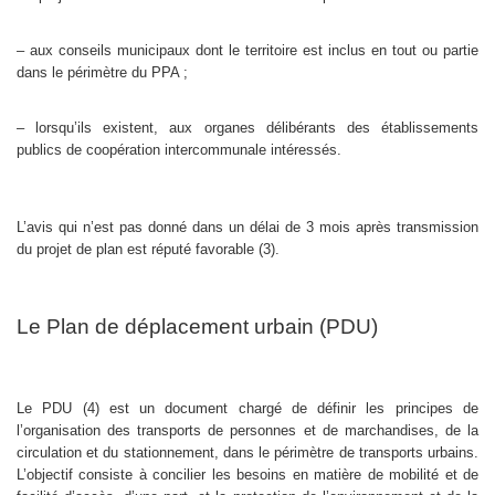
– aux conseils municipaux dont le territoire est inclus en tout ou partie
dans le périmètre du PPA ;
– lorsqu’ils existent, aux organes délibérants des établissements
publics de coopération intercommunale intéressés.
L’avis qui n’est pas donné dans un délai de 3 mois après transmission
du projet de plan est réputé favorable (3).
Le Plan de déplacement urbain (PDU)
Le PDU (4) est un document chargé de définir les principes de
l’organisation des transports de personnes et de marchandises, de la
circulation et du stationnement, dans le périmètre de transports urbains.
L’objectif consiste à concilier les besoins en matière de mobilité et de