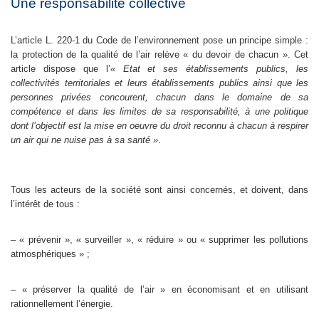
Une responsabilité collective
L’article L. 220-1 du Code de l’environnement pose un principe simple :
la protection de la qualité de l’air relève « du devoir de chacun ». Cet
article dispose que l’
« Etat et ses établissements publics, les
collectivités territoriales et leurs établissements publics ainsi que les
personnes privées concourent, chacun dans le domaine de sa
compétence et dans les limites de sa responsabilité, à une politique
dont l’objectif est la mise en oeuvre du droit reconnu à chacun à respirer
un air qui ne nuise pas à sa santé »
.
Tous les acteurs de la société sont ainsi concernés, et doivent, dans
l’intérêt de tous :
– « prévenir », « surveiller », « réduire » ou « supprimer les pollutions
atmosphériques » ;
– « préserver la qualité de l’air » en économisant et en utilisant
rationnellement l’énergie.