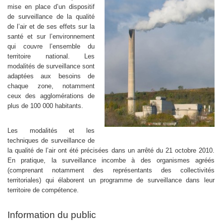
mise en place d’un dispositif
de surveillance de la qualité
de l’air et de ses effets sur la
santé et sur l’environnement
qui couvre l’ensemble du
territoire national. Les
modalités de surveillance sont
adaptées aux besoins de
chaque zone, notamment
ceux des agglomérations de
plus de 100 000 habitants.
Les modalités et les
techniques de surveillance de
la qualité de l’air ont été précisées dans un arrêté du 21 octobre 2010.
En pratique, la surveillance incombe à des organismes agréés
(comprenant notamment des représentants des collectivités
territoriales) qui élaborent un programme de surveillance dans leur
territoire de compétence.
Information du public