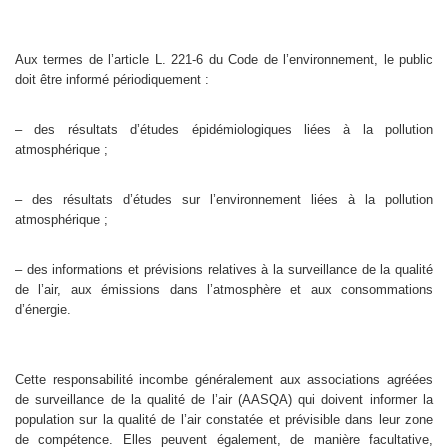
Aux termes de l’article L. 221-6 du Code de l’environnement, le public
doit être informé périodiquement :
– des résultats d’études épidémiologiques liées à la pollution
atmosphérique ;
– des résultats d’études sur l’environnement liées à la pollution
atmosphérique ;
– des informations et prévisions relatives à la surveillance de la qualité
de l’air, aux émissions dans l’atmosphère et aux consommations
d’énergie.
Cette responsabilité incombe généralement aux associations agréées
de surveillance de la qualité de l’air (AASQA) qui doivent informer la
population sur la qualité de l’air constatée et prévisible dans leur zone
de compétence. Elles peuvent également, de manière facultative,