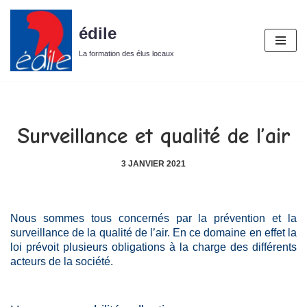
édile
Aller
au
La formation des élus locaux
contenu
Surveillance et qualité de l’air
3 JANVIER 2021
Nous sommes tous concernés par la prévention et la
surveillance de la qualité de l’air. En ce domaine en effet la
loi prévoit plusieurs obligations à la charge des différents
acteurs de la société.