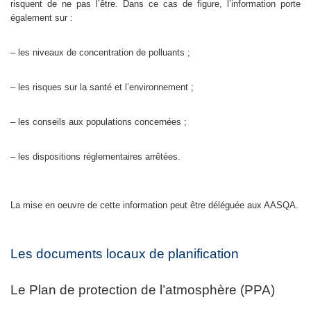
risquent de ne pas l’être. Dans ce cas de figure, l’information porte
également sur :
– les niveaux de concentration de polluants ;
– les risques sur la santé et l’environnement ;
– les conseils aux populations concernées ;
– les dispositions réglementaires arrêtées.
La mise en oeuvre de cette information peut être déléguée aux AASQA.
Les documents locaux de planification
Le Plan de protection de l’atmosphère (PPA)