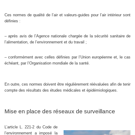
Ces normes de qualité de l’air et valeurs-guides pour l’air intérieur sont
définies :
– après avis de l’Agence nationale chargée de la sécurité sanitaire de
l’alimentation, de l’environnement et du travail ;
– conformément avec celles définies par l’Union européenne et, le cas
échéant, par l’Organisation mondiale de la santé.
En outre, ces normes doivent être régulièrement réévaluées afin de tenir
compte des résultats des études médicales et épidémiologiques.
Mise en place des réseaux de surveillance
L’article L. 221-2 du Code de
l’environnement a imposé la