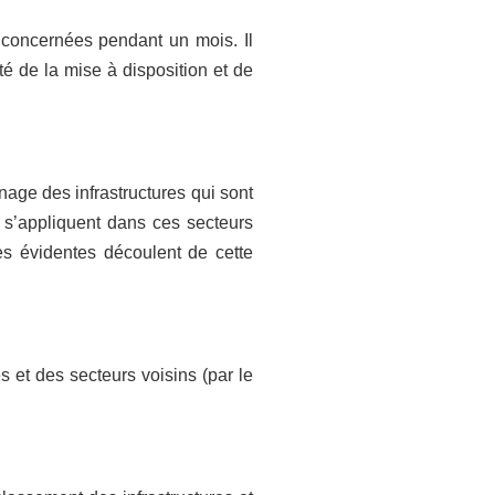
s concernées pendant un mois. Il
té de la mise à disposition et de
nage des infrastructures qui sont
ui s’appliquent dans ces secteurs
s évidentes découlent de cette
 et des secteurs voisins (par le