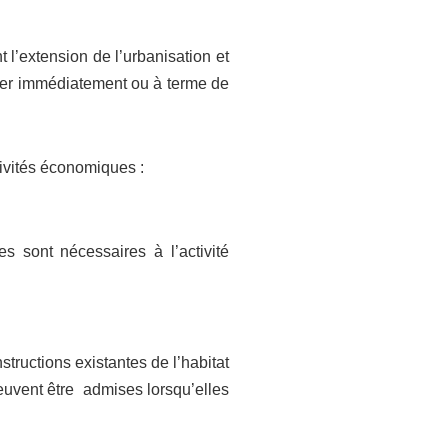
 l’extension de l’urbanisation et
oser immédiatement ou à terme de
ivités économiques :
es sont nécessaires à l’activité
structions existantes de l’habitat
peuvent être admises lorsqu’elles