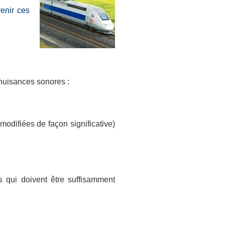
enir ces
 nuisances sonores :
modifiées de façon significative)
s qui doivent être suffisamment