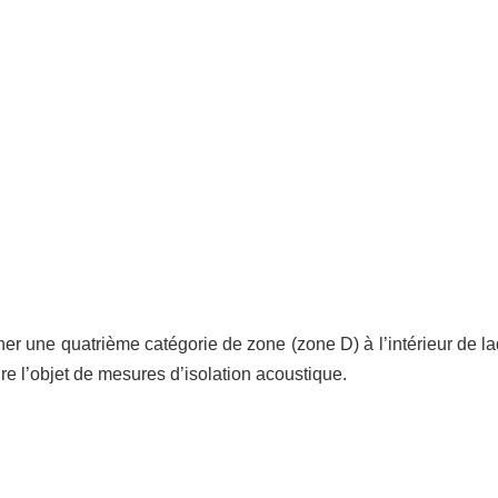
r une quatrième catégorie de zone (zone D) à l’intérieur de la
ire l’objet de mesures d’isolation acoustique.