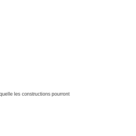
quelle les constructions pourront