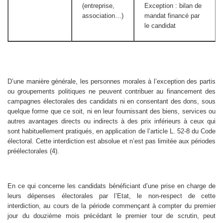
(entreprise,
Exception : bilan de
association…)
mandat financé par
le candidat
D’une manière générale, les personnes morales à l’exception des partis
ou groupements politiques ne peuvent contribuer au financement des
campagnes électorales des candidats ni en consentant des dons, sous
quelque forme que ce soit, ni en leur fournissant des biens, services ou
autres avantages directs ou indirects à des prix inférieurs à ceux qui
sont habituellement pratiqués, en application de l’article L. 52-8 du Code
électoral. Cette interdiction est absolue et n’est pas limitée aux périodes
préélectorales (4).
En ce qui concerne les candidats bénéficiant d’une prise en charge de
leurs dépenses électorales par l’Etat, le non-respect de cette
interdiction, au cours de la période commençant à compter du premier
jour du douzième mois précédant le premier tour de scrutin, peut