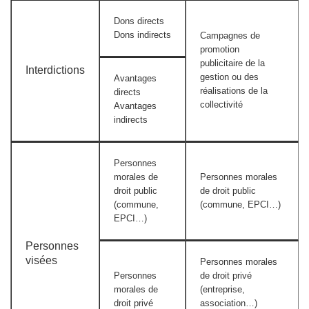
Dons directs
Dons indirects
Campagnes de
promotion
publicitaire de la
Interdictions
gestion ou des
Avantages
réalisations de la
directs
collectivité
Avantages
indirects
Personnes
morales de
Personnes morales
droit public
de droit public
(commune,
(commune, EPCI…)
EPCI…)
Personnes
visées
Personnes morales
Personnes
de droit privé
morales de
(entreprise,
droit privé
association…)