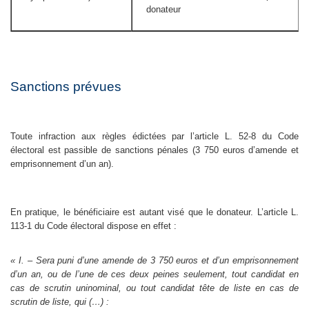
donateur
Sanctions prévues
Toute infraction aux règles édictées par l’article L. 52-8 du Code
électoral est passible de sanctions pénales (3 750 euros d’amende et
emprisonnement d’un an).
En pratique, le bénéficiaire est autant visé que le donateur. L’article L.
113-1 du Code électoral dispose en effet :
« I. – Sera puni d’une amende de 3 750 euros et d’un emprisonnement
d’un an, ou de l’une de ces deux peines seulement, tout candidat en
cas de scrutin uninominal, ou tout candidat tête de liste en cas de
scrutin de liste, qui (…) :