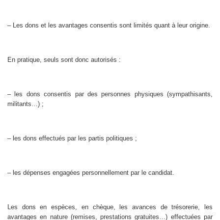
– Les dons et les avantages consentis sont limités quant à leur origine.
En pratique, seuls sont donc autorisés :
– les dons consentis par des personnes physiques (sympathisants,
militants…) ;
– les dons effectués par les partis politiques ;
– les dépenses engagées personnellement par le candidat.
Les dons en espèces, en chèque, les avances de trésorerie, les
avantages en nature (remises, prestations gratuites…) effectuées par