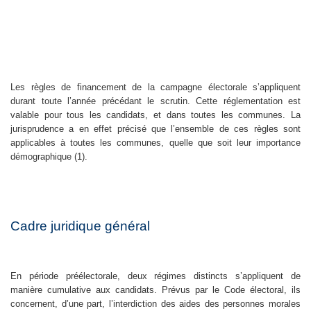
Les règles de financement de la campagne électorale s’appliquent
durant toute l’année précédant le scrutin. Cette réglementation est
valable pour tous les candidats, et dans toutes les communes. La
jurisprudence a en effet précisé que l’ensemble de ces règles sont
applicables à toutes les communes, quelle que soit leur importance
démographique (1).
Cadre juridique général
En période préélectorale, deux régimes distincts s’appliquent de
manière cumulative aux candidats. Prévus par le Code électoral, ils
concernent, d’une part, l’interdiction des aides des personnes morales