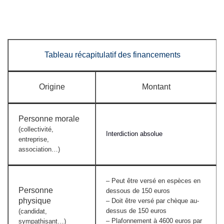
Tableau récapitulatif des financements
Origine
Montant
Personne morale
(collectivité,
Interdiction absolue
entreprise,
association…)
– Peut être versé en espèces en
Personne
dessous de 150 euros
physique
– Doit être versé par chèque au-
dessus de 150 euros
(candidat,
– Plafonnement à 4600 euros par
sympathisant…)