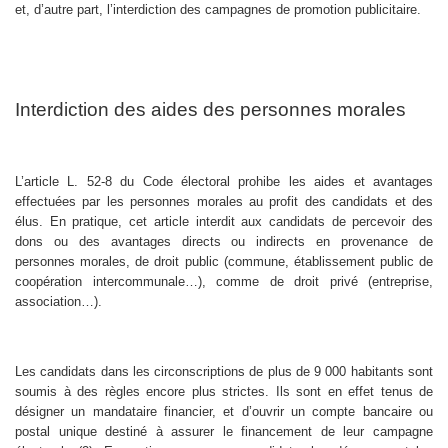
et, d’autre part, l’interdiction des campagnes de promotion publicitaire.
Interdiction des aides des personnes morales
L’article L. 52-8 du Code électoral prohibe les aides et avantages
effectuées par les personnes morales au profit des candidats et des
élus. En pratique, cet article interdit aux candidats de percevoir des
dons ou des avantages directs ou indirects en provenance de
personnes morales, de droit public (commune, établissement public de
coopération intercommunale…), comme de droit privé (entreprise,
association…).
Les candidats dans les circonscriptions de plus de 9 000 habitants sont
soumis à des règles encore plus strictes. Ils sont en effet tenus de
désigner un mandataire financier, et d’ouvrir un compte bancaire ou
postal unique destiné à assurer le financement de leur campagne