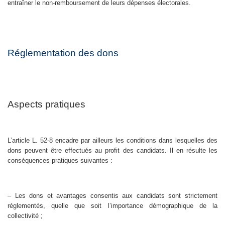
entraîner le non-remboursement de leurs dépenses électorales.
Réglementation des dons
Aspects pratiques
L’article L. 52-8 encadre par ailleurs les conditions dans lesquelles des
dons peuvent être effectués au profit des candidats. Il en résulte les
conséquences pratiques suivantes :
– Les dons et avantages consentis aux candidats sont strictement
réglementés, quelle que soit l’importance démographique de la
collectivité ;