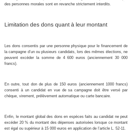
des personnes morales sont en revanche strictement interdits.
Limitation des dons quant à leur montant
Les dons consentis par une personne physique pour le financement de
la campagne d’un ou plusieurs candidats, lors des mêmes élections, ne
peuvent excéder la somme de 4 600 euros (anciennement 30 000
francs).
En outre, tout don de plus de 150 euros (anciennement 1000 francs)
consenti à un candidat en vue de sa campagne doit être versé par
chèque, virement, prélèvement automatique ou carte bancaire.
Enfin, le montant global des dons en espèces faits au candidat ne peut
excéder 20 % du montant des dépenses autorisées lorsque ce montant
est égal ou supérieur à 15 000 euros en application de l’article L. 52-11.