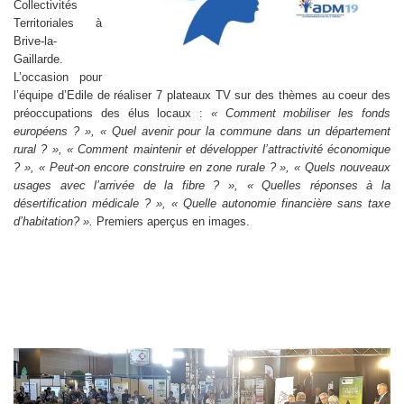
Collectivités
Territoriales à
Brive-la-
Gaillarde.
L’occasion pour
l’équipe d’Edile de réaliser 7 plateaux TV sur des thèmes au coeur des
préoccupations des élus locaux :
« Comment mobiliser les fonds
européens ? »,
« Quel avenir pour la commune dans un département
rural ? », « Comment maintenir et développer l’attractivité économique
? », « Peut-on encore construire en zone rurale ? », « Quels nouveaux
usages avec l’arrivée de la fibre ? », « Quelles réponses à la
désertification médicale ? », « Quelle autonomie financière sans taxe
d’habitation? ».
Premiers aperçus en images.