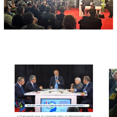
« Quel avenir pour la commune dans un département rural