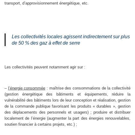
transport, d’approvisionnement énergétique, etc.
Les collectivités locales agissent indirectement sur plus
de 50 % des gaz à effet de serre
Les collectivités peuvent notamment agir sur :
–
l’énergie consommée
: maîtrise des consommations de la collectivité
(gestion énergétique des bâtiments et équipements, réduire la
vulnérabilité des bâtiments lors de leur conception et réalisation, gestion
de la commande publique favorisant les produits « durables », gestion
des déplacements des personnels et usagers) ; produire et distribuer
localement de l’énergie (augmenter la part des énergies renouvelables,
soutien financier à certains projets, etc.) ;