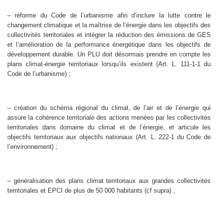
– réforme du Code de l’urbanisme afin d’inclure la lutte contre le
changement climatique et la maîtrise de l’énergie dans les objectifs des
collectivités territoriales et intégrer la réduction des émissions de GES
et l’amélioration de la performance énergétique dans les objectifs de
développement durable. Un PLU doit désormais prendre en compte les
plans climat-énergie territoriaux lorsqu’ils existent (Art. L. 111-1-1 du
Code de l’urbanisme) ;
– création du schéma régional du climat, de l’air et de l’énergie qui
assure la cohérence territoriale des actions menées par les collectivités
territoriales dans domaine du climat et de l’énergie, et articule les
objectifs territoriaux aux objectifs nationaux (Art. L. 222-1 du Code de
l’environnement) ;
– généralisation des plans climat territoriaux aux grandes collectivités
territoriales et EPCI de plus de 50 000 habitants (cf supra) ;