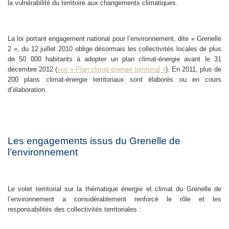
la vulnérabilité du territoire aux changements climatiques.
La loi portant engagement national pour l’environnement, dite « Grenelle
2 », du 12 juillet 2010 oblige désormais les collectivités locales de plus
de 50 000 habitants à adopter un plan climat-énergie avant le 31
décembre 2012 (
voir « Plan climat-énergie territorial »
). En 2011, plus de
200 plans climat-énergie territoriaux sont élaborés ou en cours
d’élaboration.
Les engagements issus du Grenelle de
l’environnement
Le volet territorial sur la thématique énergie et climat du Grenelle de
l’environnement a considérablement renforcé le rôle et les
responsabilités des collectivités territoriales :