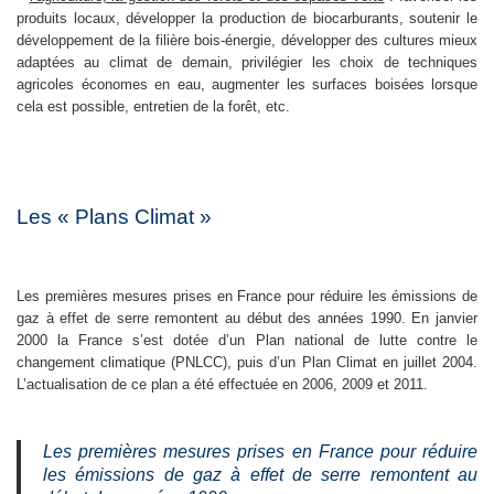
produits locaux, développer la production de biocarburants, soutenir le
développement de la filière bois-énergie, développer des cultures mieux
adaptées au climat de demain, privilégier les choix de techniques
agricoles économes en eau, augmenter les surfaces boisées lorsque
cela est possible, entretien de la forêt, etc.
Les « Plans Climat »
Les premières mesures prises en France pour réduire les émissions de
gaz à effet de serre remontent au début des années 1990. En janvier
2000 la France s’est dotée d’un Plan national de lutte contre le
changement climatique (PNLCC), puis d’un Plan Climat en juillet 2004.
L’actualisation de ce plan a été effectuée en 2006, 2009 et 2011.
Les premières mesures prises en France pour réduire
les émissions de gaz à effet de serre remontent au