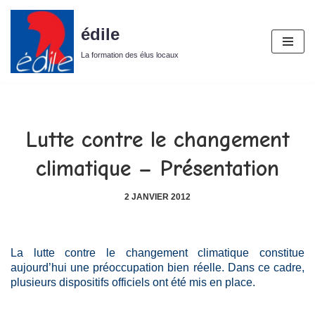
édile
Aller
au
La formation des élus locaux
contenu
Lutte contre le changement
climatique – Présentation
2 JANVIER 2012
La lutte contre le changement climatique constitue
aujourd’hui une préoccupation bien réelle. Dans ce cadre,
plusieurs dispositifs officiels ont été mis en place.