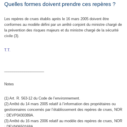
Quelles formes doivent prendre ces repères ?
Les repères de crues établis après le 16 mars 2005 doivent être
conformes au modèle défini par un arrêté conjoint du ministre chargé de
la prévention des risques majeurs et du ministre chargé de la sécurité
civile (3).
T.T.
____________________
Notes
(1) Art. R. 563-12 du Code de l’environnement.
(2) Arrêté du 14 mars 2005 relatif à l’information des propriétaires ou
gestionnaires concernés par l’établissement des repères de crues, NOR
: DEVP0430389A.
(3) Arrêté du 16 mars 2006 relatif au modèle des repères de crues, NOR
: DEVN0650168A.