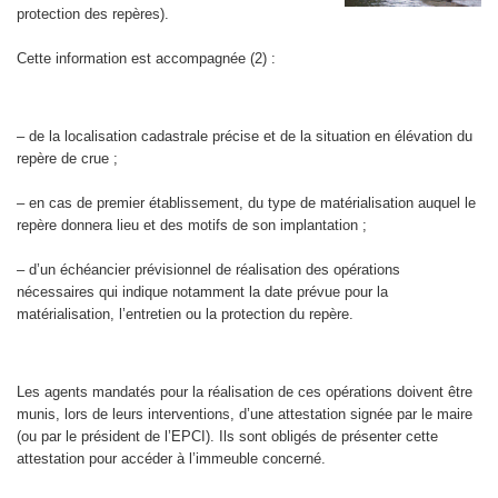
protection des repères).
Cette information est accompagnée (2) :
– de la localisation cadastrale précise et de la situation en élévation du
repère de crue ;
– en cas de premier établissement, du type de matérialisation auquel le
repère donnera lieu et des motifs de son implantation ;
– d’un échéancier prévisionnel de réalisation des opérations
nécessaires qui indique notamment la date prévue pour la
matérialisation, l’entretien ou la protection du repère.
Les agents mandatés pour la réalisation de ces opérations doivent être
munis, lors de leurs interventions, d’une attestation signée par le maire
(ou par le président de l’EPCI). Ils sont obligés de présenter cette
attestation pour accéder à l’immeuble concerné.