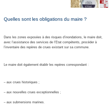
Quelles sont les obligations du maire ?
Dans les zones exposées à des risques d’inondations, le maire doit,
avec l’assistance des services de l’Etat compétents, procéder à
l’inventaire des repères de crues existant sur sa commune.
Le maire doit également établir les repères correspondant :
– aux crues historiques ;
– aux nouvelles crues exceptionnelles ;
– aux submersions marines.