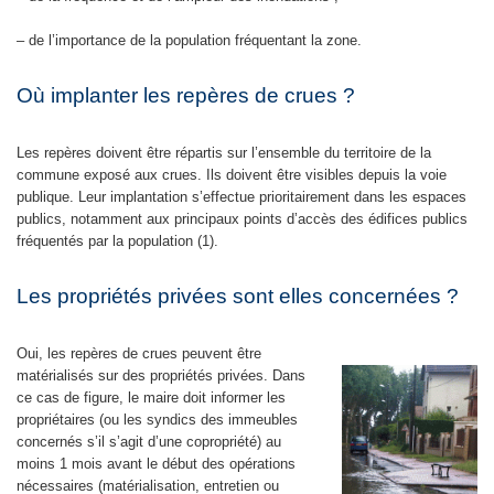
– de l’importance de la population fréquentant la zone.
Où implanter les repères de crues ?
Les repères doivent être répartis sur l’ensemble du territoire de la
commune exposé aux crues. Ils doivent être visibles depuis la voie
publique. Leur implantation s’effectue prioritairement dans les espaces
publics, notamment aux principaux points d’accès des édifices publics
fréquentés par la population (1).
Les propriétés privées sont elles concernées ?
Oui, les repères de crues peuvent être
matérialisés sur des propriétés privées. Dans
ce cas de figure, le maire doit informer les
propriétaires (ou les syndics des immeubles
concernés s’il s’agit d’une copropriété) au
moins 1 mois avant le début des opérations
nécessaires (matérialisation, entretien ou