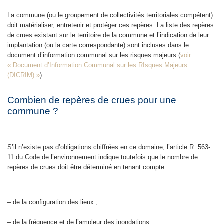
La commune (ou le groupement de collectivités territoriales compétent)
doit matérialiser, entretenir et protéger ces repères. La liste des repères
de crues existant sur le territoire de la commune et l’indication de leur
implantation (ou la carte correspondante) sont incluses dans le
document d’information communal sur les risques majeurs (
voir
« Document d’Information Communal sur les RIsques Majeurs
(DICRIM) »
)
Combien de repères de crues pour une
commune ?
S’il n’existe pas d’obligations chiffrées en ce domaine, l’article R. 563-
11 du Code de l’environnement indique toutefois que le nombre de
repères de crues doit être déterminé en tenant compte :
– de la configuration des lieux ;
– de la fréquence et de l’ampleur des inondations ;