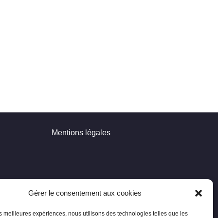
Mentions légales
Gérer le consentement aux cookies
les meilleures expériences, nous utilisons des technologies telles que les