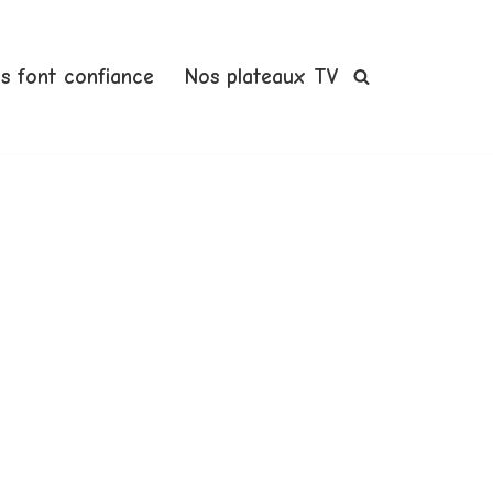
us font confiance
Nos plateaux TV