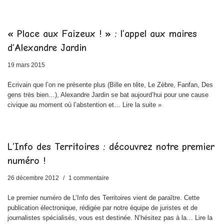
« Place aux Faizeux ! » : l’appel aux maires
d’Alexandre Jardin
19 mars 2015
Ecrivain que l’on ne présente plus (Bille en tête, Le Zèbre, Fanfan, Des
gens très bien…), Alexandre Jardin se bat aujourd’hui pour une cause
civique au moment où l’abstention et…
Lire la suite »
L’Info des Territoires : découvrez notre premier
numéro !
26 décembre 2012
1 commentaire
Le premier numéro de L’Info des Territoires vient de paraître. Cette
publication électronique, rédigée par notre équipe de juristes et de
journalistes spécialisés, vous est destinée. N’hésitez pas à la…
Lire la