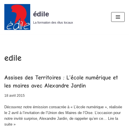
édile
Aller
au
La formation des élus locaux
contenu
edile
Assises des Territoires : L’école numérique et
les maires avec Alexandre Jardin
18 avril 2015
Découvrez notre émission consacrée à « L’école numérique », réalisée
le 2 avril à l’invitation de l’Union des Maires de l’Oise. L’occasion pour
notre invité surprise, Alexandre Jardin, de rappeler qu’en ce…
Lire la
suite »