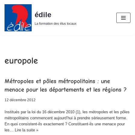
édile
Aller
au
La formation des élus locaux
contenu
europole
Métropoles et pôles métropolitains : une
menace pour les départements et les régions ?
12 décembre 2012
Institués par la loi du 16 décembre 2010 (1), les métropoles et les pôles
métropolitains commencent aujourd’hui à prendre sérieusement forme.
En quoi consistent-ils exactement ? Constituent-ils une menace pour
les…
Lire la suite »