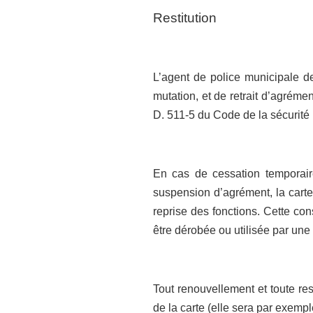
Restitution
L’agent de police municipale de
mutation, et de retrait d’agrément
D. 511-5 du Code de la sécurité 
En cas de cessation temporai
suspension d’agrément, la carte 
reprise des fonctions. Cette con
être dérobée ou utilisée par une
Tout renouvellement et toute res
de la carte (elle sera par exemp