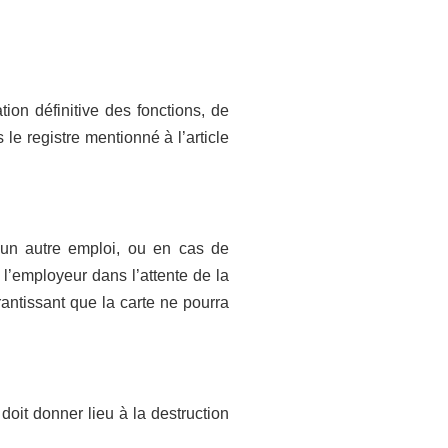
ion définitive des fonctions, de
s le registre mentionné à l’article
un autre emploi, ou en cas de
 l’employeur dans l’attente de la
rantissant que la carte ne pourra
doit donner lieu à la destruction