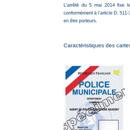
L’arrêté du 5 mai 2014 fixe l
conformément à l’article D. 511-
en être porteurs.
Caractéristiques des carte