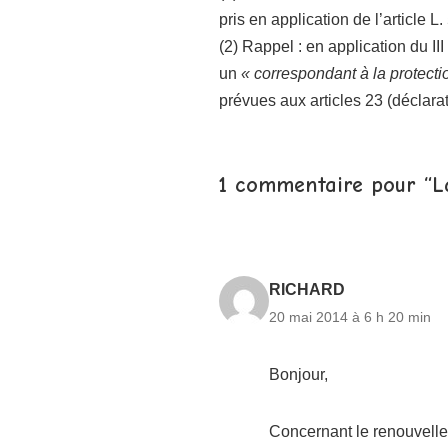
pris en application de l’article L
(2) Rappel : en application du II
un
« correspondant à la protect
prévues aux articles 23 (déclarati
1 commentaire pour “La
RICHARD
20 mai 2014 à 6 h 20 min
Bonjour,
Concernant le renouvelle