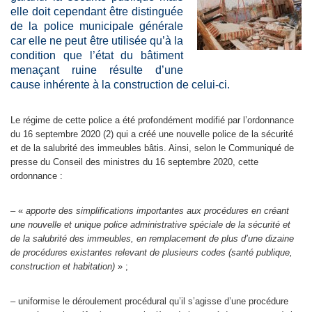
elle doit cependant être distinguée
de la police municipale générale
car elle ne peut être utilisée qu’à la
condition que l’état du bâtiment
menaçant ruine résulte d’une
cause inhérente à la construction de celui-ci.
Le régime de cette police a été profondément modifié par l’ordonnance
du 16 septembre 2020 (2) qui a créé une nouvelle police de la sécurité
et de la salubrité des immeubles bâtis. Ainsi, selon le Communiqué de
presse du Conseil des ministres du 16 septembre 2020, cette
ordonnance :
– «
apporte des simplifications importantes aux procédures en créant
une nouvelle et unique police administrative spéciale de la sécurité et
de la salubrité des immeubles, en remplacement de plus d’une dizaine
de procédures existantes relevant de plusieurs codes (santé publique,
construction et habitation)
» ;
– uniformise le déroulement procédural qu’il s’agisse d’une procédure