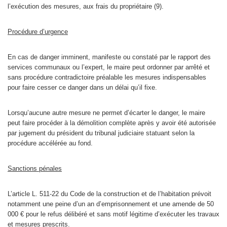
l’exécution des mesures, aux frais du propriétaire (9).
Procédure d’urgence
En cas de danger imminent, manifeste ou constaté par le rapport des
services communaux ou l’expert, le maire peut ordonner par arrêté et
sans procédure contradictoire préalable les mesures indispensables
pour faire cesser ce danger dans un délai qu’il fixe.
Lorsqu’aucune autre mesure ne permet d’écarter le danger, le maire
peut faire procéder à la démolition complète après y avoir été autorisée
par jugement du président du tribunal judiciaire statuant selon la
procédure accélérée au fond.
Sanctions pénales
L’article L. 511-22 du Code de la construction et de l’habitation prévoit
notamment une peine d’un an d’emprisonnement et une amende de 50
000 € pour le refus délibéré et sans motif légitime d’exécuter les travaux
et mesures prescrits.