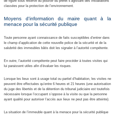
de figure sous réserve du pouvoir du préfet s’agissant des Installations
classées pour la protection de l’environnement.
Moyens d’information du maire quant à la
menace pour la sécurité publique
Toute personne ayant connaissance de faits susceptibles d’entrer dans
le champ d’application de cette nouvelle police de la sécurité et de la
salubrité des immeubles bâtis doit les signaler à l’autorité compétente.
En outre, l’autorité compétente peut faire procéder à toutes visites qui
lui paraissent utiles afin d’évaluer les risques.
Lorsque les lieux sont à usage total ou partiel d’habitation, les visites ne
peuvent être effectuées qu’entre 6 heures et 21 heures (une autorisation
du juge des libertés et de la détention du tribunal judiciaire est toutefois
nécessaire lorsque l’occupant s’oppose à la visite ou que la personne
ayant qualité pour autoriser l’accès aux lieux ne peut pas être atteinte).
La situation de l’immeuble quant à la menace pour la sécurité publique