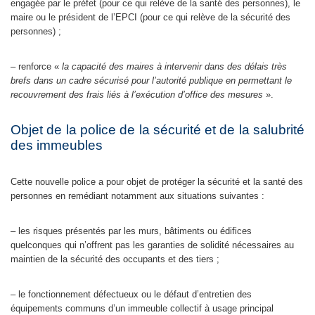
engagée par le préfet (pour ce qui relève de la santé des personnes), le
maire ou le président de l’EPCI (pour ce qui relève de la sécurité des
personnes) ;
– renforce «
la capacité des maires à intervenir dans des délais très
brefs dans un cadre sécurisé pour l’autorité publique en permettant le
recouvrement des frais liés à l’exécution d’office des mesures
».
Objet de la police de la sécurité et de la salubrité
des immeubles
Cette nouvelle police a pour objet de protéger la sécurité et la santé des
personnes en remédiant notamment aux situations suivantes :
– les risques présentés par les murs, bâtiments ou édifices
quelconques qui n’offrent pas les garanties de solidité nécessaires au
maintien de la sécurité des occupants et des tiers ;
– le fonctionnement défectueux ou le défaut d’entretien des
équipements communs d’un immeuble collectif à usage principal