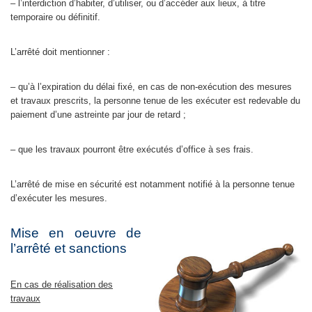
– l’interdiction d’habiter, d’utiliser, ou d’accéder aux lieux, à titre
temporaire ou définitif.
L’arrêté doit mentionner :
– qu’à l’expiration du délai fixé, en cas de non-exécution des mesures
et travaux prescrits, la personne tenue de les exécuter est redevable du
paiement d’une astreinte par jour de retard ;
– que les travaux pourront être exécutés d’office à ses frais.
L’arrêté de mise en sécurité est notamment notifié à la personne tenue
d’exécuter les mesures.
Mise en oeuvre de
l’arrêté et sanctions
En cas de réalisation des
travaux