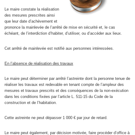
Le maire constate la réalisation
des mesures prescrites ainsi
que leur date d’achèvement et
prononce la mainlevée de l’arrêté de mise en sécurité et, le cas
échéant, de l’interdiction d’habiter, d’utiliser, ou d’accéder aux lieux.
Cet arrêté de mainlevée est notifié aux personnes intéressées.
En l’absence de réalisation des travaux
Le maire peut déterminer par arrêté l’astreinte dont la personne tenue de
réaliser les travaux est redevable en tenant compte de l’ampleur des
mesures et travaux prescrits et des conséquences de la non-exécution
dans les conditions fixées par l’article L. 511-15 du Code de la
construction et de l’habitation.
Cette astreinte ne peut dépasser 1 000 € par jour de retard.
Le maire peut également, par décision motivée, faire procéder d’office à