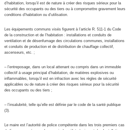
d’habitation, lorsqu’il est de nature à créer des risques sérieux pour la
sécurité des occupants ou des tiers ou à compromettre gravement leurs
conditions d’habitation ou d’utilisation.
Les équipements communs visés figurent à l’article R. 511-1 du Code
de la construction et de l’habitation : installations et conduits de
ventilation et de désenfumage des circulations communes, installations
et conduits de production et de distribution de chauffage collectif,
ascenseurs, etc. ;
– l’entreposage, dans un local attenant ou compris dans un immeuble
collectif à usage principal d’habitation, de matières explosives ou
inflammables, lorsqu’il est en infraction avec les règles de sécurité
applicables ou de nature à créer des risques sérieux pour la sécurité
des occupants ou des tiers ;
– l’insalubrité, telle qu’elle est définie par le code de la santé publique
(3).
Le maire est l’autorité de police compétente dans les trois premiers cas