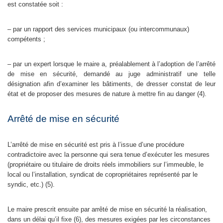
est constatée soit :
– par un rapport des services municipaux (ou intercommunaux)
compétents ;
– par un expert lorsque le maire a, préalablement à l’adoption de l’arrêté
de mise en sécurité, demandé au juge administratif une telle
désignation afin d’examiner les bâtiments, de dresser constat de leur
état et de proposer des mesures de nature à mettre fin au danger (4).
Arrêté de mise en sécurité
L’arrêté de mise en sécurité est pris à l’issue d’une procédure
contradictoire avec la personne qui sera tenue d’exécuter les mesures
(propriétaire ou titulaire de droits réels immobiliers sur l’immeuble, le
local ou l’installation, syndicat de copropriétaires représenté par le
syndic, etc.) (5).
Le maire prescrit ensuite par arrêté de mise en sécurité la réalisation,
dans un délai qu’il fixe (6), des mesures exigées par les circonstances