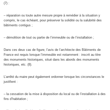
(7) :
– réparation ou toute autre mesure propre à remédier à la situation y
compris, le cas échéant, pour préserver la solidité ou la salubrité des
bâtiments contigus ;
– démolition de tout ou partie de l’immeuble ou de l’installation ;
Dans ces deux cas de figure, l’avis de l’architecte des Bâtiments de
France est requis lorsque l’immeuble est notamment : inscrit au titre
des monuments historiques, situé dans les abords des monuments
historiques, etc. (8).
L’arrêté du maire peut également ordonner lorsque les circonstances le
justifient :
– la cessation de la mise à disposition du local ou de l’installation à des
fins d’habitation ;