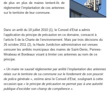
de plus en plus de maires tentent-ils de
réglementer l’implantation de ces antennes
sur le territoire de leur commune.
Dans un arrêt du 19 juillet 2010 (1), le Conseil d’Etat a admis
l’application du principe de précaution en ce domaine, consacré à
l’article 5 de la Charte de l’environnement. Mais par trois décisions du
26 octobre 2011 (2), la Haute Juridiction administrative est venues
censurer les arrêtés municipaux des maires de Saint-Denis, Pennes-
Mirabeau et Bordeaux visant à limiter ces antennes au nom de ce
principe.
« Un maire ne saurait réglementer par arrêté l’implantation des antennes
relais sur le territoire de sa commune sur le fondement de son pouvoir
de police générale »
, estime ainsi le Conseil d’Etat, soulignant à cette
occasion que
« le principe de précaution ne permet pas à une autorité
publique d’excéder son champ de compétence »
.