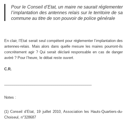
Pour le Conseil d’Etat, un maire ne saurait réglementer
l’implantation des antennes relais sur le territoire de sa
commune au titre de son pouvoir de police générale
En clair, l’Etat serait seul compétent pour réglementer l’implantation des
antennes-relais. Mais alors dans quelle mesure les maires pourront-ils
concrètement agir ? Qui serait déclaré responsable en cas de danger
avéré ? Pour l’heure, le débat reste ouvert.
C.R.
____________________________________________
Notes :
(1) Conseil d’Etat, 19 juillet 2010, Association les Hauts-Quartiers-du-
Choiseul, n°328687