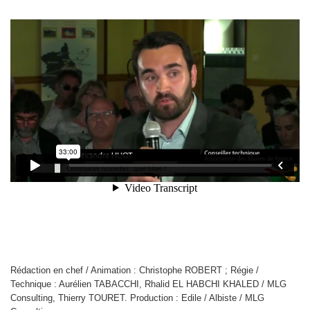
Rédaction en chef / Animation : Christophe ROBERT ; Régie /
Technique : Aurélien TABACCHI, Rhalid EL HABCHI KHALED / MLG
Consulting, Thierry TOURET. Production : Edile / Albiste / MLG