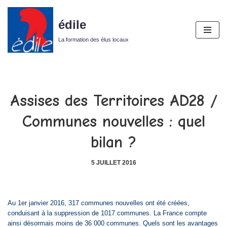
édile
Aller
au
La formation des élus locaux
contenu
Assises des Territoires AD28 /
Communes nouvelles : quel
bilan ?
5 JUILLET 2016
Au 1er janvier 2016, 317 communes nouvelles ont été créées,
conduisant à la suppression de 1017 communes. La France compte
ainsi désormais moins de 36 000 communes. Quels sont les avantages