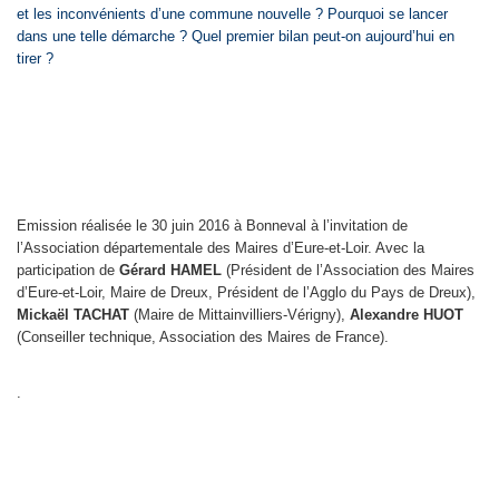
et les inconvénients d’une commune nouvelle ? Pourquoi se lancer
dans une telle démarche ? Quel premier bilan peut-on aujourd’hui en
tirer ?
Emission réalisée le 30 juin 2016 à Bonneval à l’invitation de
l’Association départementale des Maires d’Eure-et-Loir. Avec la
participation de
Gérard HAMEL
(Président de l’Association des Maires
d’Eure-et-Loir, Maire de Dreux, Président de l’Agglo du Pays de Dreux),
Mickaël TACHAT
(Maire de Mittainvilliers-Vérigny),
Alexandre HUOT
(Conseiller technique, Association des Maires de France).
.