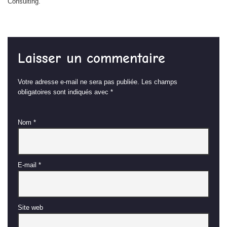
Consulting.
Laisser un commentaire
Votre adresse e-mail ne sera pas publiée.
Les champs
obligatoires sont indiqués avec
*
Nom
*
E-mail
*
Site web