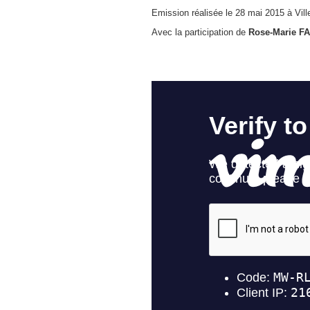
Emission réalisée le 28 mai 2015 à Vill
Avec la participation de
Rose-Marie F