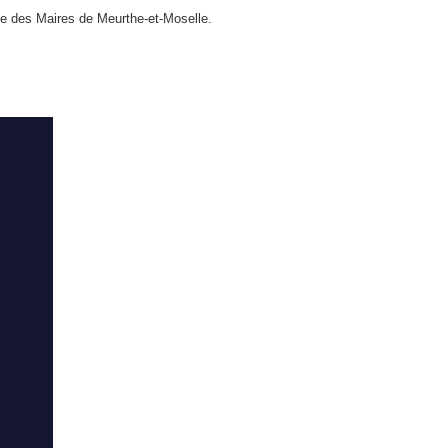
ale des Maires de Meurthe-et-Moselle.