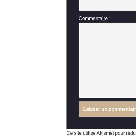
Commentaire
*
Ce site utilise Akismet pour rédu