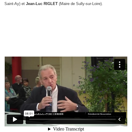
Saint-Ay) et
Jean-Luc RIGLET
(Maire de Sully-sur-Loire).