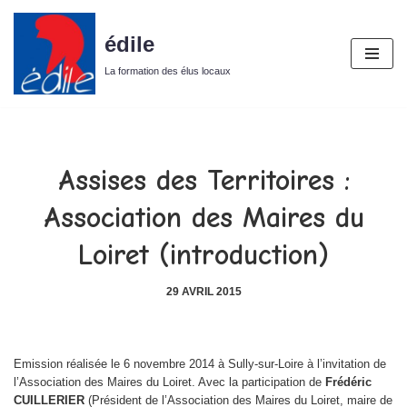
édile
Aller
au
La formation des élus locaux
contenu
Assises des Territoires :
Association des Maires du
Loiret (introduction)
29 AVRIL 2015
Emission réalisée le 6 novembre 2014 à Sully-sur-Loire à l’invitation de
l’Association des Maires du Loiret. Avec la participation de
Frédéric
CUILLERIER
(Président de l’Association des Maires du Loiret, maire de