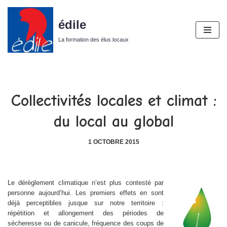
édile
Aller
au
La formation des élus locaux
contenu
Collectivités locales et climat :
du local au global
1 OCTOBRE 2015
Le dérèglement climatique n’est plus contesté par
personne aujourd’hui. Les premiers effets en sont
déjà perceptibles jusque sur notre territoire :
répétition et allongement des périodes de
sécheresse ou de canicule, fréquence des coups de