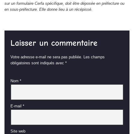
sur un formulaire Cerfa spécifique, doit être déposée en préfecture ou
en sous-préfecture. Elle donne lieu à un récépissé.
Laisser un commentaire
Votre adresse e-mail ne sera pas publiée.
Les champs
obligatoires sont indiqués avec
*
Nom
*
E-mail
*
Site web