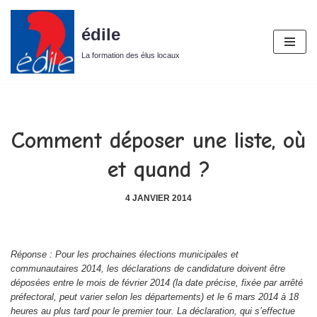
édile
Aller
au
La formation des élus locaux
contenu
Comment déposer une liste, où
et quand ?
4 JANVIER 2014
Réponse : Pour les prochaines élections municipales et
communautaires 2014, les déclarations de candidature doivent être
déposées entre le mois de février 2014 (la date précise, fixée par arrêté
préfectoral, peut varier selon les départements) et le 6 mars 2014 à 18
heures au plus tard pour le premier tour. La déclaration, qui s’effectue