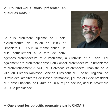
Pourriez-vous vous présenter en
quelques mots ?
Je suis architecte diplômé de l’Ecole
d’Architecture de Rouen en 1983 et
Urbaniste D.I.U.A.P. la même année. Je
suis actuellement à la tête de deux
agences d’architecture et d’urbanisme, à Granville et à Caen. J’ai
également été architecte-conseil au Conseil d’architecture, d’urbanisme
et d’environnement (CAUE) du Calvados et architecte-urbaniste de la
ville du Plessis-Robinson. Ancien Président du Conseil régional de
l’Ordre des architectes de Basse-Normandie, j’ai été élu vice-président
du Conseil national de l’Ordre en 2007 et j’en occupe, depuis novembre
2010, la présidence.
Quels sont les objectifs poursuivis par le CNOA ?