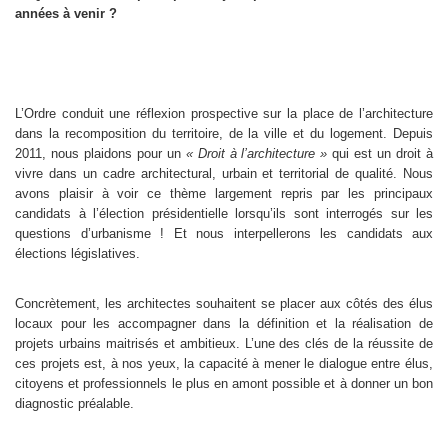
années à venir ?
L’Ordre conduit une réflexion prospective sur la place de l’architecture
dans la recomposition du territoire, de la ville et du logement. Depuis
2011, nous plaidons pour un
« Droit à l’architecture »
qui est un droit à
vivre dans un cadre architectural, urbain et territorial de qualité. Nous
avons plaisir à voir ce thème largement repris par les principaux
candidats à l’élection présidentielle lorsqu’ils sont interrogés sur les
questions d’urbanisme ! Et nous interpellerons les candidats aux
élections législatives.
Concrètement, les architectes souhaitent se placer aux côtés des élus
locaux pour les accompagner dans la définition et la réalisation de
projets urbains maitrisés et ambitieux. L’une des clés de la réussite de
ces projets est, à nos yeux, la capacité à mener le dialogue entre élus,
citoyens et professionnels le plus en amont possible et à donner un bon
diagnostic préalable.