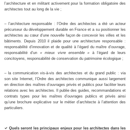
l’architecture et en militant activement pour la formation obligatoire des
architectes tout au long de la vie ;
– l’architecture responsable : l’Ordre des architectes a été un acteur
précurseur du développement durable en France et a su positionner les
architectes au cœur d’une nouvelle façon de concevoir les villes et les
bâtiments. Depuis 2010 il plaide pour une architecture responsable :
responsabilité d’innovation et de qualité à l’égard du maître d’ouvrage,
responsabilité d’un
« mieux vivre ensemble »
à l’égard de leurs
concitoyens, responsabilité de conservation du patrimoine écologique ;
– la communication vis-à-vis des architectes et du grand public : via
son site Internet, l’Ordre des architectes communique aussi largement
en direction des maîtres d’ouvrages privés et publics pour faciliter leurs
relations avec les architectes. Il publie des guides, recommandations et
contrats types pour les maîtres d’ouvrages publics et privés ainsi
qu’une brochure explicative sur le métier d’architecte à l’attention des
particuliers.
Quels seront les principaux enjeux pour les architectes dans les