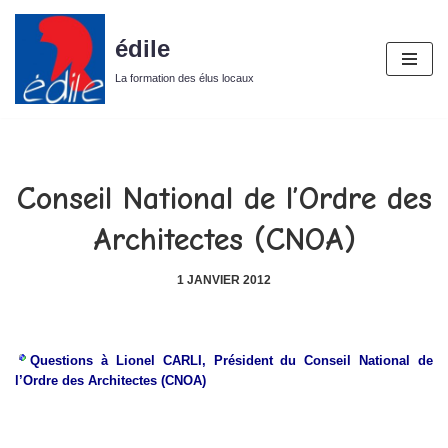
édile
Aller
au
La formation des élus locaux
contenu
Conseil National de l’Ordre des
Architectes (CNOA)
1 JANVIER 2012
Questions à Lionel CARLI, Président du Conseil National de
l’Ordre des Architectes (CNOA)