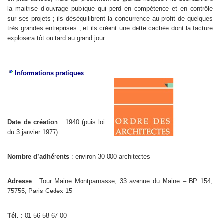
la maitrise d’ouvrage publique qui perd en compétence et en contrôle
sur ses projets ; ils déséquilibrent la concurrence au profit de quelques
très grandes entreprises ; et ils créent une dette cachée dont la facture
explosera tôt ou tard au grand jour.
Informations pratiques
Date de création
: 1940 (puis loi
du 3 janvier 1977)
Nombre d’adhérents
: environ 30 000 architectes
Adresse
: Tour Maine Montparnasse, 33 avenue du Maine – BP 154,
75755, Paris Cedex 15
Tél.
: 01 56 58 67 00