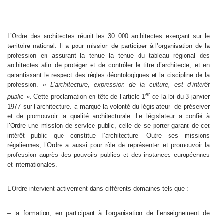
L’Ordre des architectes réunit les 30 000 architectes exerçant sur le
territoire national. Il a pour mission de participer à l’organisation de la
profession en assurant la tenue la tenue du tableau régional des
architectes afin de protéger et de contrôler le titre d’architecte, et en
garantissant le respect des règles déontologiques et la discipline de la
profession.
« L’architecture, expression de la culture, est d’intérêt
er
public »
. Cette proclamation en tête de l’article 1
de la loi du 3 janvier
1977 sur l’architecture, a marqué la volonté du législateur de préserver
et de promouvoir la qualité architecturale. Le législateur a confié à
l’Ordre une mission de service public, celle de se porter garant de cet
intérêt public que constitue l’architecture. Outre ses missions
régaliennes, l’Ordre a aussi pour rôle de représenter et promouvoir la
profession auprès des pouvoirs publics et des instances européennes
et internationales.
L’Ordre intervient activement dans différents domaines tels que :
– la formation, en participant à l’organisation de l’enseignement de