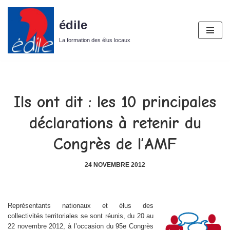
édile
Aller
au
La formation des élus locaux
contenu
Ils ont dit : les 10 principales
déclarations à retenir du
Congrès de l’AMF
24 NOVEMBRE 2012
Représentants nationaux et élus des
collectivités territoriales se sont réunis, du 20 au
22 novembre 2012, à l’occasion du 95e Congrès