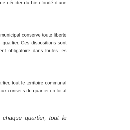
l de décider du bien fondé d’une
municipal conserve toute liberté
 quartier. Ces dispositions sont
nt obligatoire dans toutes les
tier, tout le territoire communal
ux conseils de quartier un local
 chaque quartier, tout le