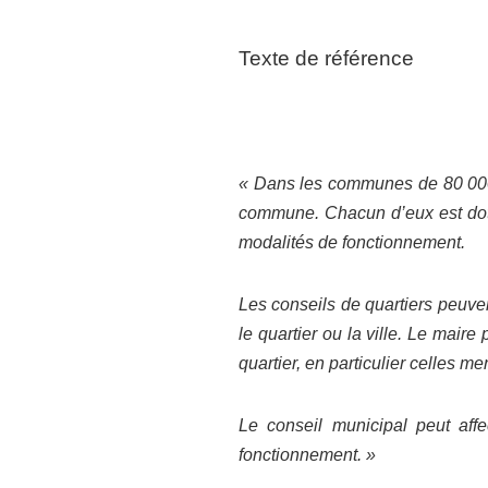
Texte de référence
« Dans les communes de 80 000 h
commune. Chacun d’eux est doté 
modalités de fonctionnement.
Les conseils de quartiers peuven
le quartier ou la ville. Le maire
quartier, en particulier celles men
Le conseil municipal peut affe
fonctionnement. »