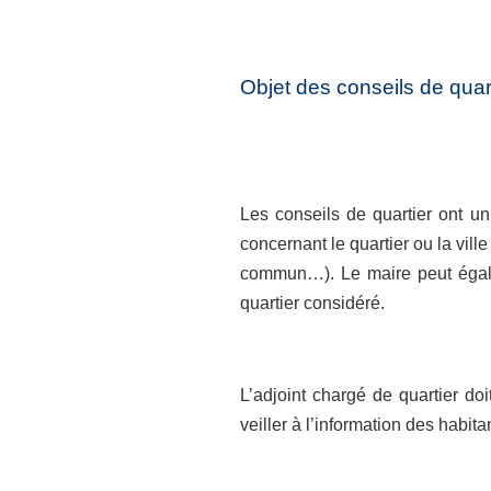
Objet des conseils de quar
Les conseils de quartier ont un
concernant le quartier ou la vi
commun…). Le maire peut égalem
quartier considéré.
L’adjoint chargé de quartier doi
veiller à l’information des habita