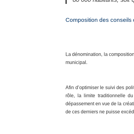
Composition des conseils 
La dénomination, la composition 
municipal.
Afin d’optimiser le suivi des po
rôle, la limite traditionnelle
dépassement en vue de la créati
de ces derniers ne puisse excéder