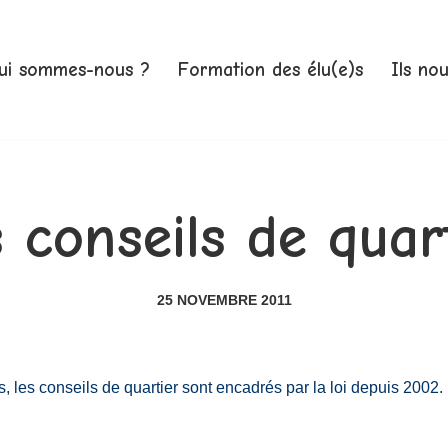
ui sommes-nous ?
Formation des élu(e)s
Ils no
 conseils de quar
25 NOVEMBRE 2011
, les conseils de quartier sont encadrés par la loi depuis 2002.