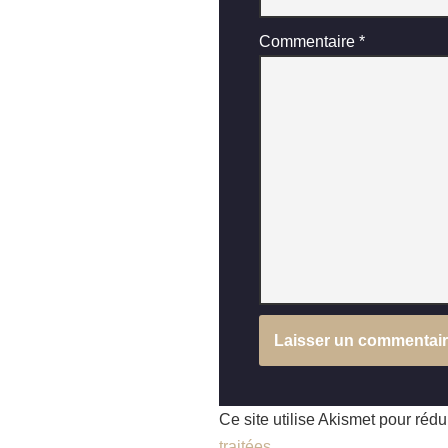
Commentaire
*
Ce site utilise Akismet pour rédu
traitées
.