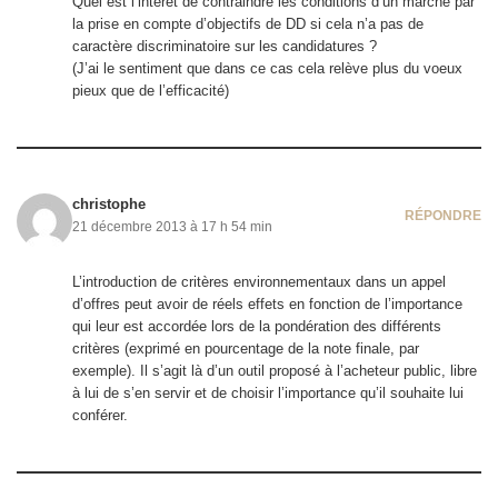
Quel est l’intérêt de contraindre les conditions d’un marché par
la prise en compte d’objectifs de DD si cela n’a pas de
caractère discriminatoire sur les candidatures ?
(J’ai le sentiment que dans ce cas cela relève plus du voeux
pieux que de l’efficacité)
christophe
RÉPONDRE
21 décembre 2013 à 17 h 54 min
L’introduction de critères environnementaux dans un appel
d’offres peut avoir de réels effets en fonction de l’importance
qui leur est accordée lors de la pondération des différents
critères (exprimé en pourcentage de la note finale, par
exemple). Il s’agit là d’un outil proposé à l’acheteur public, libre
à lui de s’en servir et de choisir l’importance qu’il souhaite lui
conférer.