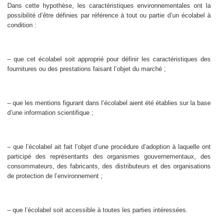
Dans cette hypothèse, les caractéristiques environnementales ont la
possibilité d’être définies par référence à tout ou partie d’un écolabel à
condition :
– que cet écolabel soit approprié pour définir les caractéristiques des
fournitures ou des prestations faisant l’objet du marché ;
– que les mentions figurant dans l’écolabel aient été établies sur la base
d’une information scientifique ;
– que l’écolabel ait fait l’objet d’une procédure d’adoption à laquelle ont
participé des représentants des organismes gouvernementaux, des
consommateurs, des fabricants, des distributeurs et des organisations
de protection de l’environnement ;
– que l’écolabel soit accessible à toutes les parties intéressées.