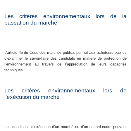
Les critères environnementaux lors de la
passation du marché
L’article 45 du Code des marchés publics permet aux acheteurs publics
d’examiner le savoir-faire des candidats en matière de protection de
l’environnement au travers de l’appréciation de leurs capacités
techniques.
Les critères environnementaux lors de
l’exécution du marché
Les conditions d’exécution d’un marché ou d’un accord-cadre peuvent