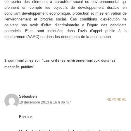
comporter des éléments à caractère social ou environnemental qui
prennent en compte les objectifs de développement durable en
conciliant développement économique, protection et mise en valeur de
l’environnement et progrès social. Ces conditions d’exécution ne
peuvent pas avoir d’effet discriminatoire à l’égard des candidats
potentiels. Elles sont indiquées dans l’avis d’appel public à la
concurrence (AAPC) ou dans les documents de la consultation.
2 commentaires sur “Les critères environnementaux dans les
marchés publics”
Sébastien
RÉPONDRE
19 décembre 2013 à 16 h 06 min
Bonjour,