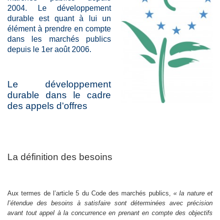
2004. Le développement
durable est quant à lui un
élément à prendre en compte
dans les marchés publics
depuis le 1er août 2006.
Le développement
durable dans le cadre
des appels d’offres
La définition des besoins
Aux termes de l’article 5 du Code des marchés publics,
« la nature et
l’étendue des besoins à satisfaire sont déterminées avec précision
avant tout appel à la concurrence en prenant en compte des objectifs