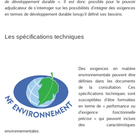
de développement durable »
. Il est donc possible pour le pouvoir
adjudicateur de s’interroger sur les possibilités d’intégrer des exigences
en termes de développement durable lorsqu’il définit ses besoins.
Les spécifications techniques
Des exigences en matière
environnementale peuvent être
définies dans les documents
de la consultation. Ces
spécifications techniques sont
susceptibles d’être formulées
en terme de
« performance ou
d’exigence fonctionnelle
précise »
qui peuvent inclure
des caractéristiques
environnementales.