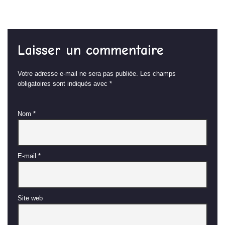
Laisser un commentaire
Votre adresse e-mail ne sera pas publiée.
Les champs
obligatoires sont indiqués avec
*
Nom
*
E-mail
*
Site web