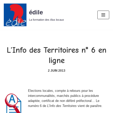
édile
Aller
au
La formation des élus locaux
contenu
L’Info des Territoires n° 6 en
ligne
2 JUIN 2013
Elections locales, compte à rebours pour les
intercommunalités, marchés publics à procédure
adaptée, certificat de non déféré préfectoral… Le
numéro 6 de
L’Info des Territoires
vient de paraître.