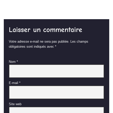
Laisser un commentaire
Votre adresse e-mail ne sera pas publiée.
Les champs
obligatoires sont indiqués avec
*
Nom
*
E-mail
*
Site web