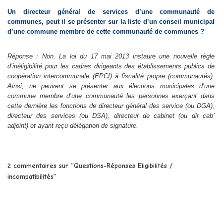
Un directeur général de services d’une communauté de
communes, peut il se présenter sur la liste d’un conseil municipal
d’une commune membre de cette communauté de communes ?
Réponse : Non. La loi du 17 mai 2013 instaure une nouvelle règle
d’inéligibilité pour les cadres dirigeants des établissements publics de
coopération intercommunale (EPCI) à fiscalité propre (communautés).
Ainsi, ne peuvent se présenter aux élections municipales d’une
commune membre d’une communauté les personnes exerçant dans
cette dernière les fonctions de directeur général des service (ou DGA),
directeur des services (ou DSA), directeur de cabinet (ou dir cab’
adjoint) et ayant reçu délégation de signature.
2 commentaires sur “Questions-Réponses Eligibilités /
incompatibilités”