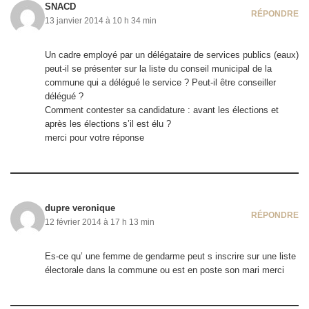
SNACD
RÉPONDRE
13 janvier 2014 à 10 h 34 min
Un cadre employé par un délégataire de services publics (eaux)
peut-il se présenter sur la liste du conseil municipal de la
commune qui a délégué le service ? Peut-il être conseiller
délégué ?
Comment contester sa candidature : avant les élections et
après les élections s’il est élu ?
merci pour votre réponse
dupre veronique
RÉPONDRE
12 février 2014 à 17 h 13 min
Es-ce qu’ une femme de gendarme peut s inscrire sur une liste
électorale dans la commune ou est en poste son mari merci