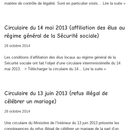
matière de contrôle de légalité. Sont en particulier visés…
Lire la suite »
Circulaire du 14 mai 2013 (affiliation des élus au
régime général de la Sécurité sociale)
26 octobre 2014
Les conditions d’affiliation des élus locaux au régime général de la
Sécurité sociale ont fait l’objet d’une circulaire interministérielle du 14
mai 2013. > Télécharger la circulaire du 14…
Lire la suite »
Circulaire du 13 juin 2013 (refus illégal de
célébrer un mariage)
26 octobre 2014
Une circulaire du Ministère de l’Intérieur du 13 juin 2013 présente les
conséquences du refus illégal de célébrer un mariage de la part d’un