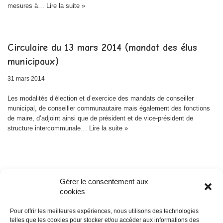
mesures à…
Lire la suite »
Circulaire du 13 mars 2014 (mandat des élus
municipaux)
31 mars 2014
Les modalités d’élection et d’exercice des mandats de conseiller
municipal, de conseiller communautaire mais également des fonctions
de maire, d’adjoint ainsi que de président et de vice-président de
structure intercommunale…
Lire la suite »
Gérer le consentement aux
cookies
Pour offrir les meilleures expériences, nous utilisons des technologies
telles que les cookies pour stocker et/ou accéder aux informations des