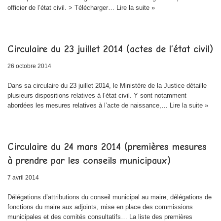
officier de l’état civil. > Télécharger…
Lire la suite »
Circulaire du 23 juillet 2014 (actes de l’état civil)
26 octobre 2014
Dans sa circulaire du 23 juillet 2014, le Ministère de la Justice détaille
plusieurs dispositions relatives à l’état civil. Y sont notamment
abordées les mesures relatives à l’acte de naissance,…
Lire la suite »
Circulaire du 24 mars 2014 (premières mesures
à prendre par les conseils municipaux)
7 avril 2014
Délégations d’attributions du conseil municipal au maire, délégations de
fonctions du maire aux adjoints, mise en place des commissions
municipales et des comités consultatifs… La liste des premières