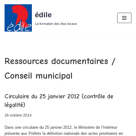
édile
Aller
au
La formation des élus locaux
contenu
Ressources documentaires /
Conseil municipal
Circulaire du 25 janvier 2012 (contrôle de
légalité)
26 octobre 2014
Dans une circulaire du 25 janvier 2012, le Ministère de l’Intérieur
présente aux Préfets la définition nationale des actes prioritaires en