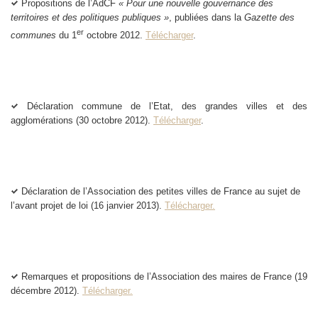
Propositions de l’AdCF
« Pour une nouvelle gouvernance des
territoires et des politiques publiques »
, publiées dans la
Gazette des
er
communes
du 1
octobre 2012.
Télécharger
.
Déclaration commune de l’Etat, des grandes villes et des
agglomérations (30 octobre 2012).
Télécharger
.
Déclaration de l’Association des petites villes de France au sujet de
l’avant projet de loi (16 janvier 2013).
Télécharger.
Remarques et propositions de l’Association des maires de France (19
décembre 2012).
Télécharger.