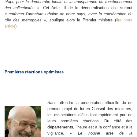
étape pour la démocratie locale et la transparence du fonctionnement
des collectivités »
. Cet Acte III de la décentralisation doit surtout
«
renforcer l’armature urbaine de notre pays, avec la consécration du
rôle des métropoles »
, souligne alors le Premier ministre (
lire notre
article
).
Premières réactions optimistes
Sans attendre la présentation officielle de ce
premier projet de loi en Conseil des ministres,
les associations d’élus font rapidement part de
leurs premières réactions. Du côté des
départements
, l’heure est à la confiance et à la
vigilance. «
Le nouvel acte de la