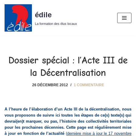
édile
Aller
au
La formation des élus locaux
contenu
Dossier spécial : l’Acte III de
la Décentralisation
26 DÉCEMBRE 2012
1 COMMENTAIRE
A l’heure de l’élaboration d’un Acte III de la décentralisation, nous
vous proposons de suivre ici toutes les étapes de ce(s) texte(s) qui
devrai(en)t marquer, ou pas, l’histoire des collectivités territoriales
pour les prochaines décennies. Cette page est régulièrement mise
à jour en fonction de l’actualité
(
dernière mise à jour le 17 novembre