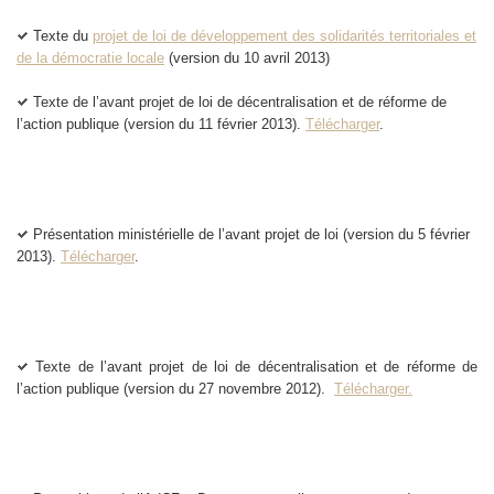
Texte du
projet de loi de développement des solidarités territoriales et
de la démocratie locale
(version du 10 avril 2013)
Texte de l’avant projet de loi de décentralisation et de réforme de
l’action publique (version du 11 février 2013).
Télécharger
.
Présentation ministérielle de l’avant projet de loi (version du 5 février
2013).
Télécharger
.
Texte de l’avant projet de loi de décentralisation et de réforme de
l’action publique (version du 27 novembre 2012).
Télécharger.