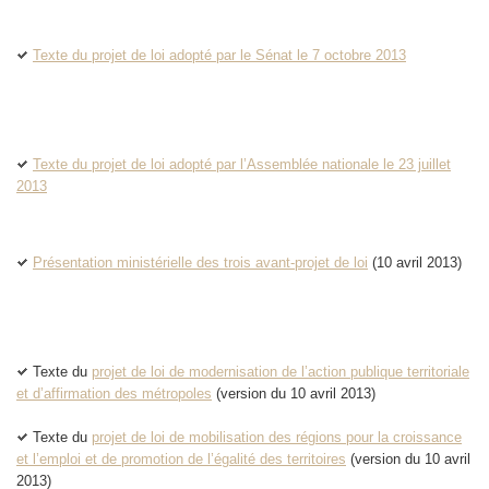
Texte du projet de loi adopté par le Sénat le 7 octobre 2013
Texte du projet de loi adopté par l’Assemblée nationale le 23 juillet
2013
Présentation ministérielle des trois avant-projet de loi
(10 avril 2013)
Texte du
projet de loi de modernisation de l’action publique territoriale
et d’affirmation des métropoles
(version du 10 avril 2013)
Texte du
projet de loi de mobilisation des régions pour la croissance
et l’emploi et de promotion de l’égalité des territoires
(version du 10 avril
2013)