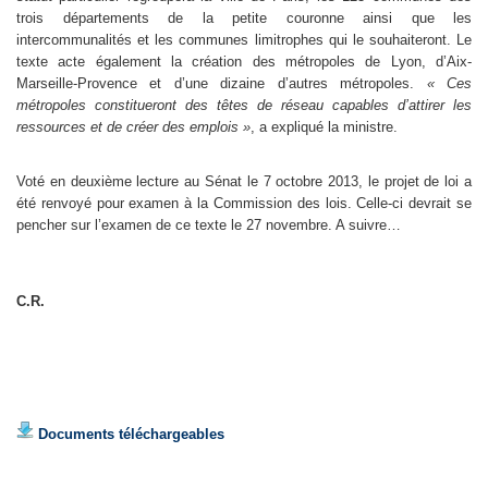
trois départements de la petite couronne ainsi que les
intercommunalités et les communes limitrophes qui le souhaiteront. Le
texte acte également la création des métropoles de Lyon, d’Aix-
Marseille-Provence et d’une dizaine d’autres métropoles.
« Ces
métropoles constitueront des têtes de réseau capables d’attirer les
ressources et de créer des emplois »
, a expliqué la ministre.
Voté en deuxième lecture au Sénat le 7 octobre 2013, le projet de loi a
été renvoyé pour examen à la Commission des lois. Celle-ci devrait se
pencher sur l’examen de ce texte le 27 novembre. A suivre…
C.R.
Documents téléchargeables