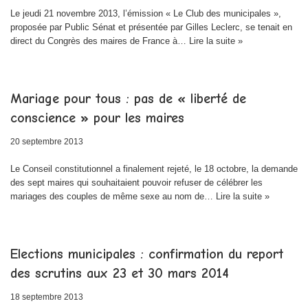
Le jeudi 21 novembre 2013, l’émission « Le Club des municipales »,
proposée par Public Sénat et présentée par Gilles Leclerc, se tenait en
direct du Congrès des maires de France à…
Lire la suite »
Mariage pour tous : pas de « liberté de
conscience » pour les maires
20 septembre 2013
Le Conseil constitutionnel a finalement rejeté, le 18 octobre, la demande
des sept maires qui souhaitaient pouvoir refuser de célébrer les
mariages des couples de même sexe au nom de…
Lire la suite »
Elections municipales : confirmation du report
des scrutins aux 23 et 30 mars 2014
18 septembre 2013