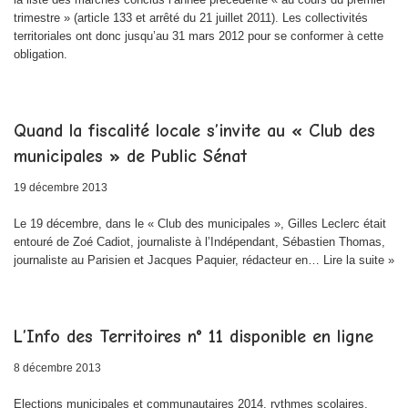
trimestre » (article 133 et arrêté du 21 juillet 2011). Les collectivités
territoriales ont donc jusqu’au 31 mars 2012 pour se conformer à cette
obligation.
Quand la fiscalité locale s’invite au « Club des
municipales » de Public Sénat
19 décembre 2013
Le 19 décembre, dans le « Club des municipales », Gilles Leclerc était
entouré de Zoé Cadiot, journaliste à l’Indépendant, Sébastien Thomas,
journaliste au Parisien et Jacques Paquier, rédacteur en…
Lire la suite »
L’Info des Territoires n° 11 disponible en ligne
8 décembre 2013
Elections municipales et communautaires 2014, rythmes scolaires,