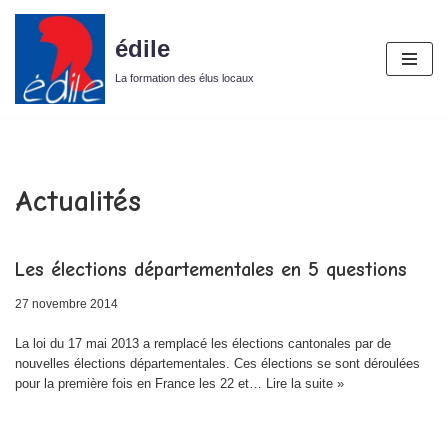
édile
Aller
au
La formation des élus locaux
contenu
Actualités
Les élections départementales en 5 questions
27 novembre 2014
La loi du 17 mai 2013 a remplacé les élections cantonales par de
nouvelles élections départementales. Ces élections se sont déroulées
pour la première fois en France les 22 et…
Lire la suite »