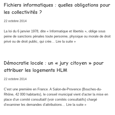
Fichiers informatiques : quelles obligations pour
les collectivités ?
22 octobre 2014
La loi du 6 janvier 1978, dite « Informatique et libertés », oblige sous
peine de sanctions pénales toute personne, physique ou morale de droit
privé ou de droit public, qui crée…
Lire la suite »
Démocratie locale : un « jury citoyen » pour
attribuer les logements HLM
22 octobre 2014
C’est une première en France. A Salon-de-Provence (Bouches-du-
Rhône, 42 000 habitants), le conseil municipal vient d’acter la mise en
place d’un comité consultatif (voir comités consultatifs) chargé
d’examiner les demandes d’attributions…
Lire la suite »