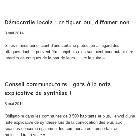
Démocratie locale : critiquer oui, diffamer non
8 mai 2014
Si les maires bénéficient d’une certaine protection à l’égard des
attaques dont ils peuvent être l’objet, ils n’en sauraient pour autant être
interdits de critiques de la part de leurs…
Lire la suite »
Conseil communautaire : gare à la note
explicative de synthèse !
8 mai 2014
Obligatoire dans les communes de 3 500 habitants et plus, l’envoi d’une
note explicative de synthèse lors de la convocation des élus aux
séances concerne également les communautés comportant au
moins…
Lire la suite »