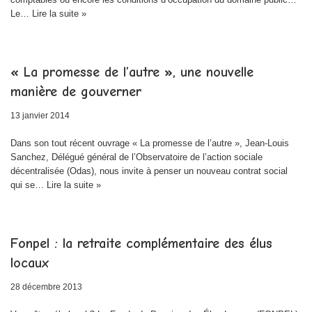
Le…
Lire la suite »
« La promesse de l’autre », une nouvelle
manière de gouverner
13 janvier 2014
Dans son tout récent ouvrage « La promesse de l’autre », Jean-Louis
Sanchez, Délégué général de l’Observatoire de l’action sociale
décentralisée (Odas), nous invite à penser un nouveau contrat social
qui se…
Lire la suite »
Fonpel : la retraite complémentaire des élus
locaux
28 décembre 2013