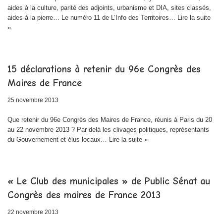
aides à la culture, parité des adjoints, urbanisme et DIA, sites classés,
aides à la pierre… Le numéro 11 de L’Info des Territoires…
Lire la suite
»
15 déclarations à retenir du 96e Congrès des
Maires de France
25 novembre 2013
Que retenir du 96e Congrès des Maires de France, réunis à Paris du 20
au 22 novembre 2013 ? Par delà les clivages politiques, représentants
du Gouvernement et élus locaux…
Lire la suite »
« Le Club des municipales » de Public Sénat au
Congrès des maires de France 2013
22 novembre 2013