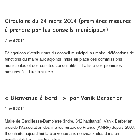
Circulaire du 24 mars 2014 (premières mesures
à prendre par les conseils municipaux)
7 avril 2014
Délégations d’attributions du conseil municipal au maire, délégations de
fonctions du maire aux adjoints, mise en place des commissions
municipales et des comités consultatifs… La liste des premières
mesures à…
Lire la suite »
« Bienvenue à bord ! », par Vanik Berberian
1 avril 2014
Maire de Gargillesse-Dampierre (Indre, 342 habitants), Vanik Berberian
préside l’Association des maires ruraux de France (AMRF) depuis 2008.
Il souhaite aujourd’hui la bienvenue aux nouveaux élus dans un
excellent édito…
Lire la suite »