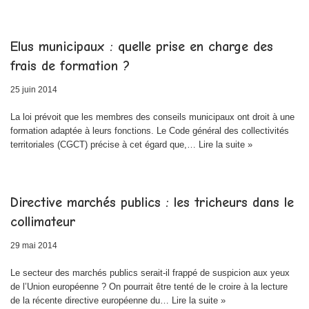
Elus municipaux : quelle prise en charge des
frais de formation ?
25 juin 2014
La loi prévoit que les membres des conseils municipaux ont droit à une
formation adaptée à leurs fonctions. Le Code général des collectivités
territoriales (CGCT) précise à cet égard que,…
Lire la suite »
Directive marchés publics : les tricheurs dans le
collimateur
29 mai 2014
Le secteur des marchés publics serait-il frappé de suspicion aux yeux
de l’Union européenne ? On pourrait être tenté de le croire à la lecture
de la récente directive européenne du…
Lire la suite »