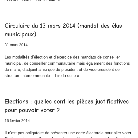
Circulaire du 13 mars 2014 (mandat des élus
municipaux)
31 mars 2014
Les modalités d’élection et d’exercice des mandats de conseiller
municipal, de conseiller communautaire mais également des fonctions
de maire, d’adjoint ainsi que de président et de vice-président de
structure intercommunale…
Lire la suite »
Elections : quelles sont les pièces justificatives
pour pouvoir voter ?
16 février 2014
Il n’est pas obligatoire de présenter une carte électorale pour aller voter.