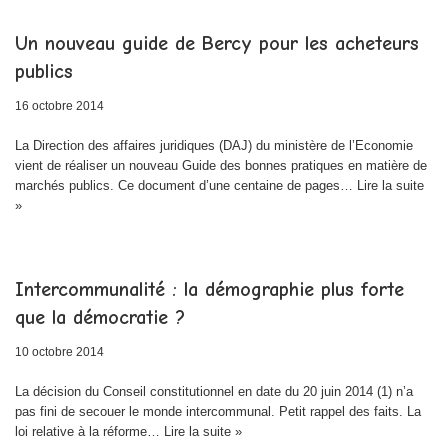
Un nouveau guide de Bercy pour les acheteurs
publics
16 octobre 2014
La Direction des affaires juridiques (DAJ) du ministère de l’Economie
vient de réaliser un nouveau Guide des bonnes pratiques en matière de
marchés publics. Ce document d’une centaine de pages…
Lire la suite
»
Intercommunalité : la démographie plus forte
que la démocratie ?
10 octobre 2014
La décision du Conseil constitutionnel en date du 20 juin 2014 (1) n’a
pas fini de secouer le monde intercommunal. Petit rappel des faits. La
loi relative à la réforme…
Lire la suite »