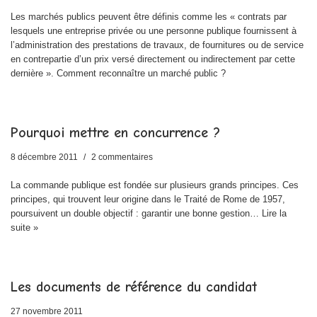
Les marchés publics peuvent être définis comme les « contrats par
lesquels une entreprise privée ou une personne publique fournissent à
l’administration des prestations de travaux, de fournitures ou de service
en contrepartie d’un prix versé directement ou indirectement par cette
dernière ». Comment reconnaître un marché public ?
Pourquoi mettre en concurrence ?
8 décembre 2011
2 commentaires
La commande publique est fondée sur plusieurs grands principes. Ces
principes, qui trouvent leur origine dans le Traité de Rome de 1957,
poursuivent un double objectif : garantir une bonne gestion…
Lire la
suite »
Les documents de référence du candidat
27 novembre 2011