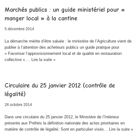
Marchés publics : un guide ministériel pour «
manger local » à la cantine
5 décembre 2014
La démarche mérite d’être saluée : le ministère de l’Agriculture vient de
publier à l’attention des acheteurs publics un guide pratique pour
« Favoriser l’approvisionnement local et de qualité en restauration
collective ».…
Lire la suite »
Circulaire du 25 janvier 2012 (contrôle de
légalité)
26 octobre 2014
Dans une circulaire du 25 janvier 2012, le Ministère de l’Intérieur
présente aux Préfets la définition nationale des actes prioritaires en
matière de contrôle de légalité. Sont en particulier visés…
Lire la suite »