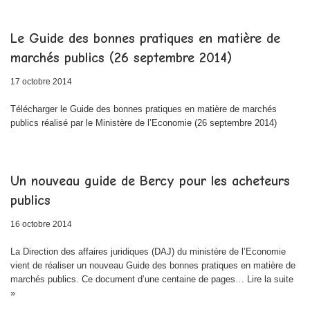
Le Guide des bonnes pratiques en matière de
marchés publics (26 septembre 2014)
17 octobre 2014
Télécharger le Guide des bonnes pratiques en matière de marchés
publics réalisé par le Ministère de l’Economie (26 septembre 2014)
Un nouveau guide de Bercy pour les acheteurs
publics
16 octobre 2014
La Direction des affaires juridiques (DAJ) du ministère de l’Economie
vient de réaliser un nouveau Guide des bonnes pratiques en matière de
marchés publics. Ce document d’une centaine de pages…
Lire la suite
»