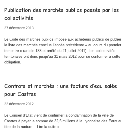
Publication des marchés publics passés par les
collectivités
27 décembre 2013
Le Code des marchés publics impose aux acheteurs publics de publier
la liste des marchés conclus l’année précédente « au cours du premier
trimestre » (article 133 et arrêté du 21 juillet 2011). Les collectivités
territoriales ont donc jusqu’au 31 mars 2012 pour se conformer à cette
obligation.
Contrats et marchés : une facture d’eau salée
pour Castres
22 décembre 2012
Le Conseil d’Etat vient de confirmer la condamnation de la ville de
Castres à payer la somme de 32,5 millions à la Lyonnaise des Eaux au
titre de la rupture…
Lire la suite »