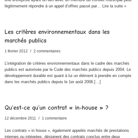
légitimement répondre à un appel d’offres passé par…
Lire la suite »
Les critères environnementaux dans les
marchés publics
1 février 2012
2 commentaires
L’intégration de critères environnementaux dans le cadre des marchés
publics est autorisée par le Code des marchés publics depuis 2004. Le
développement durable est quant à lui un élément à prendre en compte
dans les marchés publics depuis le 1er août 2006 […]
Qu’est-ce qu’un contrat « in-house » ?
12 décembre 2011
1 commentaire
Les contrats « in house », également appelés marchés de prestations
internes ou intégrées, désignent des contrats conclus entre deux