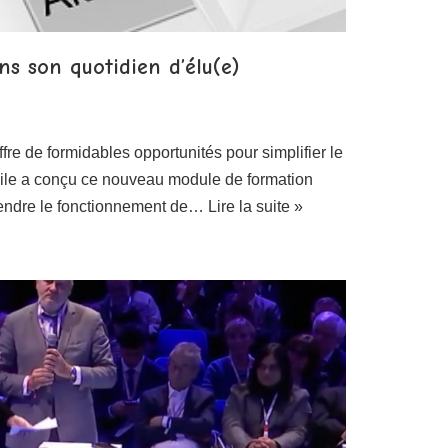
ns son quotidien d’élu(e)
 offre de formidables opportunités pour simplifier le
dile a conçu ce nouveau module de formation
rendre le fonctionnement de…
Lire la suite »