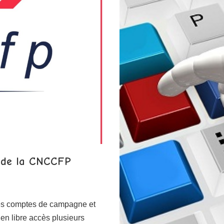
s de la CNCCFP
des comptes de campagne et
n libre accès plusieurs