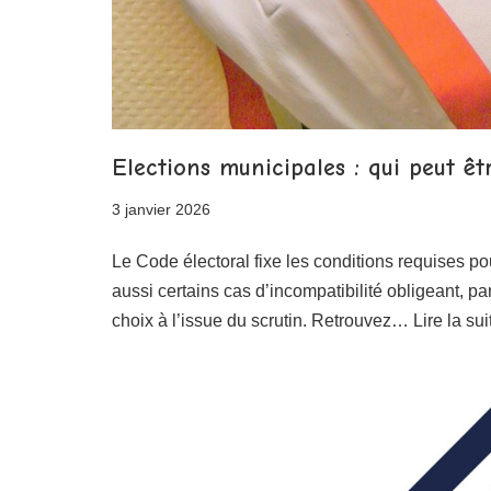
Elections municipales : qui peut êt
3 janvier 2026
Le Code électoral fixe les conditions requises pour
aussi certains cas d’incompatibilité obligeant, par
choix à l’issue du scrutin. Retrouvez…
Lire la sui