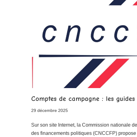
Comptes de campagne : les guide
29 décembre 2025
Sur son site Internet, la Commission nationale 
des financements politiques (CNCCFP) propose e