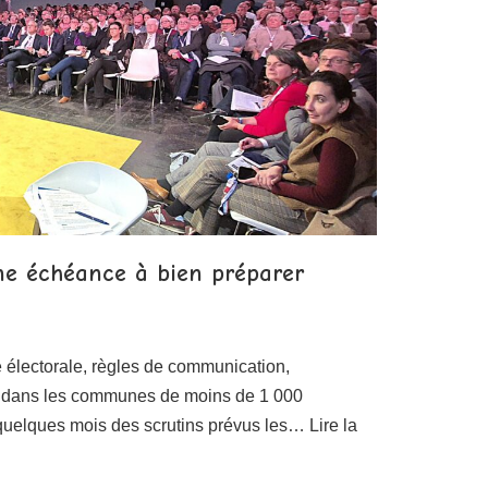
ne échéance à bien préparer
électorale, règles de communication,
ste dans les communes de moins de 1 000
 quelques mois des scrutins prévus les…
Lire la