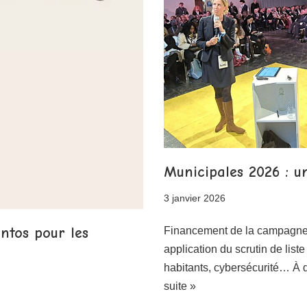
Municipales 2026 : u
3 janvier 2026
ntos pour les
Financement de la campagne 
application du scrutin de li
habitants, cybersécurité… À
suite »