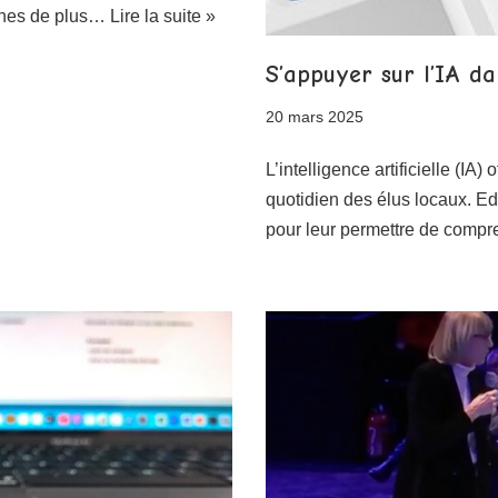
unes de plus…
Lire la suite »
S’appuyer sur l’IA da
20 mars 2025
L’intelligence artificielle (IA)
quotidien des élus locaux. E
pour leur permettre de comp