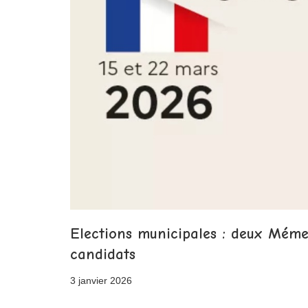
Elections municipales : deux Méme
candidats
3 janvier 2026