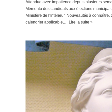
Attendue avec impatience depuis plusieurs semai
Mémento des candidats aux élections municipales 
Ministère de l’Intérieur. Nouveautés à connaître, co
calendrier applicable,…
Lire la suite »