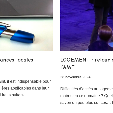
ances locales
LOGEMENT : retour s
l’AMF
28 novembre 2024
int, il est indispensable pour
cières applicables dans leur
Difficultés d’accès au logeme
Lire la suite »
maires en ce domaine ? Quel
savoir un peu plus sur ces…