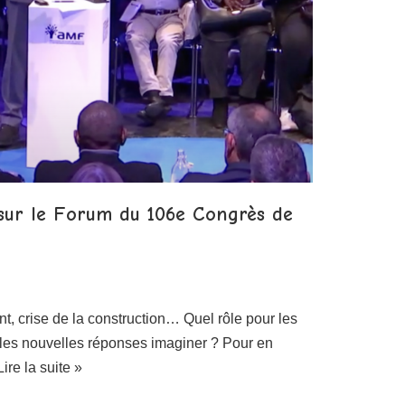
ur le Forum du 106e Congrès de
nt, crise de la construction… Quel rôle pour les
les nouvelles réponses imaginer ? Pour en
Lire la suite »