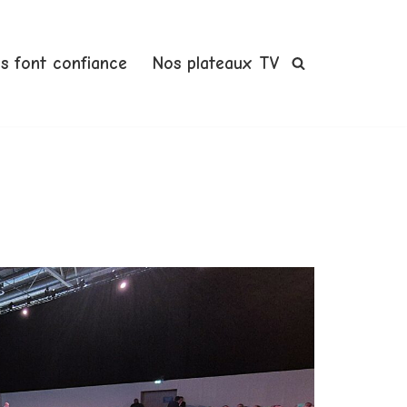
us font confiance
Nos plateaux TV