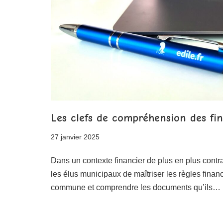
Les clefs de compréhension des fin
27 janvier 2025
Dans un contexte financier de plus en plus contra
les élus municipaux de maîtriser les règles finan
commune et comprendre les documents qu’ils…