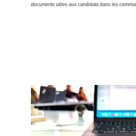
documents utiles aux candidats dans les comm